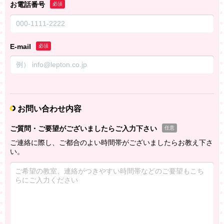
お電話番号
必須
E-mail
必須
お問い合わせ内容
ご質問・ご要望がございましたらご入力下さい
任意
ご連絡に際し、ご都合のよい時間帯がございましたらお教え下さ
い。