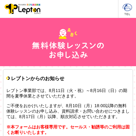
レプトンからのお知らせ
レプトン事業部では、8月11日（火・祝）～8月16日（日）の期
間を夏季休業とさせていただきます。
ご不便をおかけいたしますが、8月10日（月）18:00以降の無料
体験レッスンのお申し込み、資料請求・お問い合わせにつきまし
ては、8月17日（月）以降、順次対応させていただきます。
※本フォームはお客様専用です。セールス・勧誘等のご利用は固
くお断りいたします。