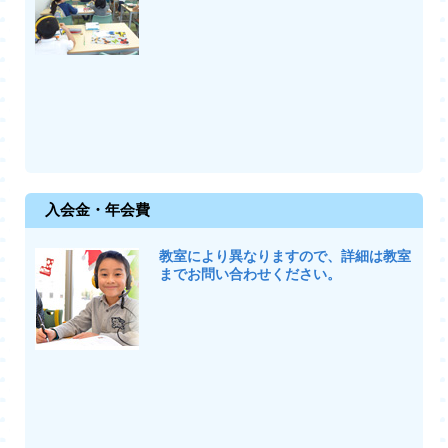
入会金・年会費
教室により異なりますので、詳細は教室
までお問い合わせください。