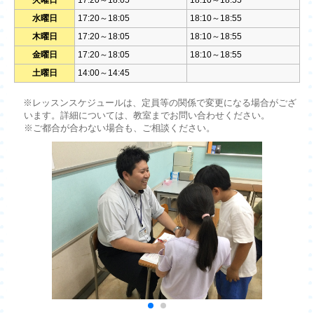
火曜日
17:20～18:05
18:10～18:55
水曜日
17:20～18:05
18:10～18:55
木曜日
17:20～18:05
18:10～18:55
金曜日
17:20～18:05
18:10～18:55
土曜日
14:00～14:45
※レッスンスケジュールは、定員等の関係で変更になる場合がござ
います。詳細については、教室までお問い合わせください。
※ご都合が合わない場合も、ご相談ください。