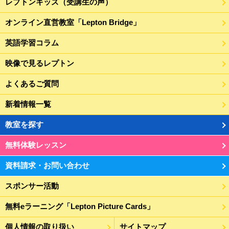
レプトンキッズ（受講生の声）
オンライン直営教室「Lepton Bridge」
英語学習コラム
映像で見るレプトン
よくあるご質問
新着情報一覧
教室を探す
無料体験レッスン
資料請求・お問い合わせ
スポンサー活動
無料eラーニング「Lepton Picture Cards」
個人情報の取り扱い
サイトマップ