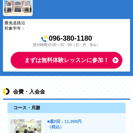
農免道路沿
対象学年：
096-380-1180
受付時間10:00～20：00（日・月 休み）
まずは無料体験レッスンに参加！
会費・入会金
コース・月謝
■週2回：11,000円
（税込）