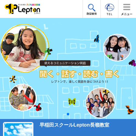
早稲田スクールLepton長嶺教室