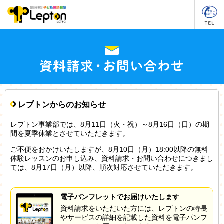
レプトンからのお知らせ
レプトン事業部では、8月11日（火・祝）～8月16日（日）の期
間を夏季休業とさせていただきます。
ご不便をおかけいたしますが、8月10日（月）18:00以降の無料
体験レッスンのお申し込み、資料請求・お問い合わせにつきまし
ては、8月17日（月）以降、順次対応させていただきます。
電子パンフレットでお届けいたします
資料請求をいただいた方には、レプトンの特長
やサービスの詳細を記載した資料を電子パンフ