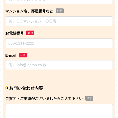
マンション名、部屋番号など
任意
お電話番号
必須
E-mail
必須
お問い合わせ内容
ご質問・ご要望がございましたらご入力下さい
任意