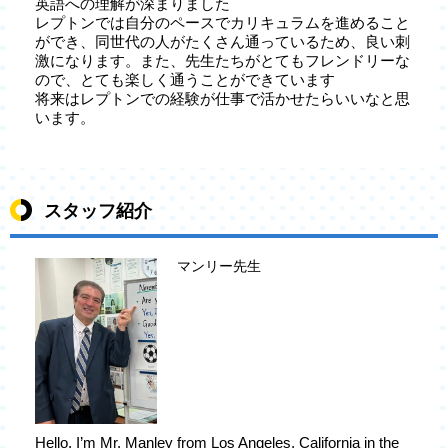
英語への理解が深まりました
レプトンでは自分のペースでカリキュラムを進めること
ができ、同世代の人がたくさん通っているため、良い刺
激になります。また、先生たちがとてもフレンドリーな
ので、とても楽しく通うことができています
将来はレプトンでの経験が仕事で活かせたらいいなと思
います。
スタッフ紹介
マンリー先生
Hello, I’m Mr. Manley from Los Angeles, California in the