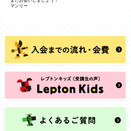
またお会いしましょう！
マンリー