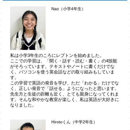
Nao（小学4年生）
私は小学3年生のころにレプトンを始めました。
ここでの学習は、「聞く・話す・読む・書く」の4技能
がそろっています。テキストやノートに書くだけでな
く、パソコンを使う英会話などの取り組みもしていま
す。
この学習で英語の発音を学び、ただ「わかる」だけでな
く、正しい発音で「話せる」ようになったと思います。
先生方と生徒の距離も近く、とても親身になってくれま
す。そんな和やかな教室が楽しく、私は英語が大好きに
なりました。
Hirotoくん（中学2年生）