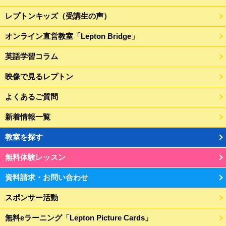
レプトンキッズ（受講生の声）
オンライン直営教室「Lepton Bridge」
英語学習コラム
映像で見るレプトン
よくあるご質問
新着情報一覧
教室を探す
無料体験レッスン
資料請求・お問い合わせ
スポンサー活動
無料eラーニング「Lepton Picture Cards」