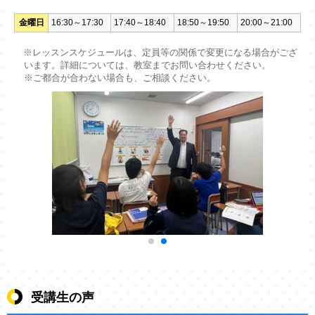
金曜日
16:30～17:30
17:40～18:40
18:50～19:50
20:00～21:00
※レッスンスケジュールは、定員等の関係で変更になる場合がござ
います。詳細については、教室までお問い合わせください。
※ご都合が合わない場合も、ご相談ください。
受講生の声