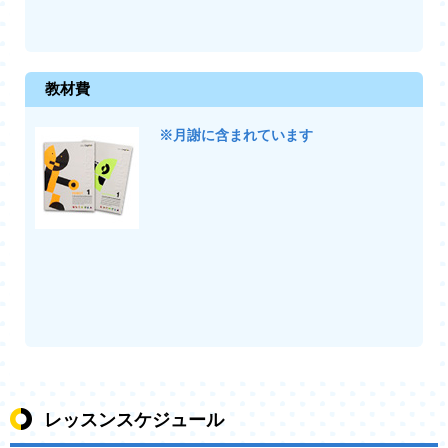
教材費
※月謝に含まれています
レッスンスケジュール