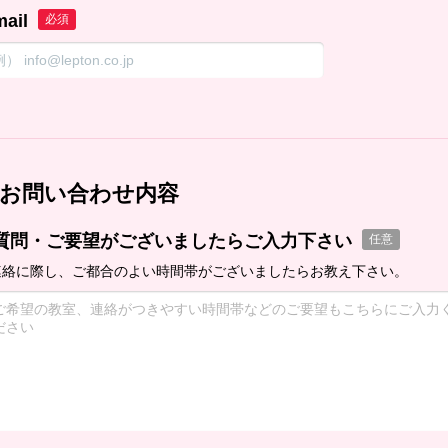
mail
必須
お問い合わせ内容
質問・ご要望がございましたらご入力下さい
任意
連絡に際し、ご都合のよい時間帯がございましたらお教え下さい。