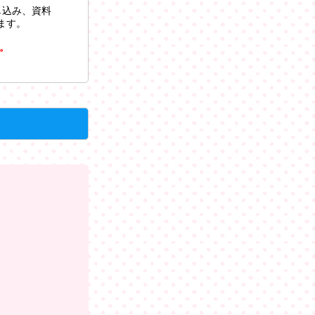
し込み、資料
ます。
。