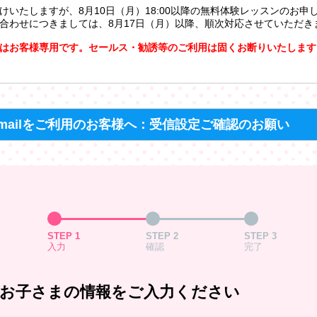
けいたしますが、8月10日（月）18:00以降の無料体験レッスンのお申
合わせにつきましては、8月17日（月）以降、順次対応させていただき
はお客様専用です。セールス・勧誘等のご利用は固くお断りいたします
mailをご利用のお客様へ：受信設定ご確認のお願い
STEP 1
STEP 2
STEP 3
入力
確認
完了
お子さまの情報をご入力ください