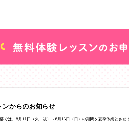
トンからのお知らせ
部では、8月11日（火・祝）～8月16日（日）の期間を夏季休業とさせ