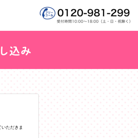
ていただきま