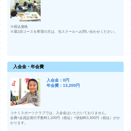
※税込価格
※週1回コースを希望の方は、当スクールへお問い合わせください。
入会金・年会費
入会金：0円
年会費：13,200円
コナミスポーツクラブでは、入会金はいただいておりません。
会費+会員証発行手数料1,100円（税込）+登録料3,300円（税込）がか
かります。