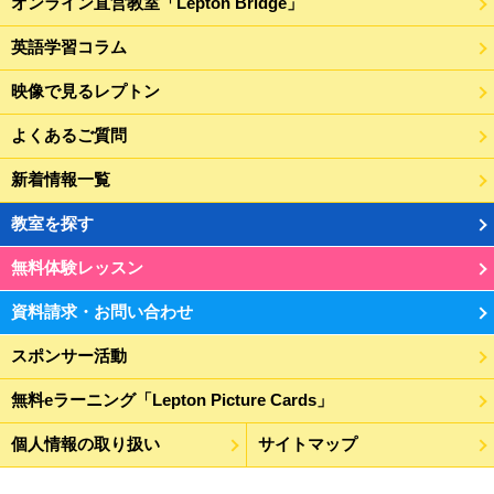
オンライン直営教室「Lepton Bridge」
英語学習コラム
映像で見るレプトン
よくあるご質問
新着情報一覧
教室を探す
無料体験レッスン
資料請求・お問い合わせ
スポンサー活動
無料eラーニング「Lepton Picture Cards」
個人情報の取り扱い
サイトマップ