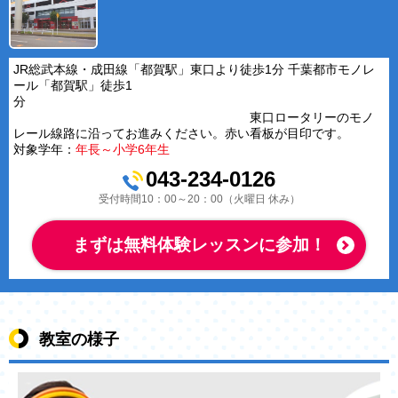
JR総武本線・成田線「都賀駅」東口より徒歩1分 千葉都市モノレ
ール「都賀駅」徒歩1
分
東口ロータリーのモノ
レール線路に沿ってお進みください。赤い看板が目印です。
対象学年：
年長～小学6年生
043-234-0126
受付時間10：00～20：00（火曜日 休み）
まずは無料体験レッスンに参加！
教室の様子