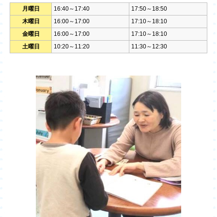
月曜日
16:40～17:40
17:50～18:50
木曜日
16:00～17:00
17:10～18:10
金曜日
16:00～17:00
17:10～18:10
土曜日
10:20～11:20
11:30～12:30