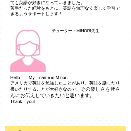
ても英語が好きになっていきました。
苦手だった経験をもとに、英語を無理なく楽しく学習で
きるようサポートします！
チューター：MINORI先生
Hello！ My name is Minori.
アメリカで英語を勉強したことがあり、英語を話したり
その楽しさを皆さ
書いたりすることが大好きなので、
んにお伝えしていきたいと思います。
Thank you!