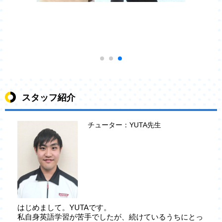
スタッフ紹介
チューター：YUTA先生
はじめまして。YUTAです。
私自身英語学習が苦手でしたが、続けているうちにとっ