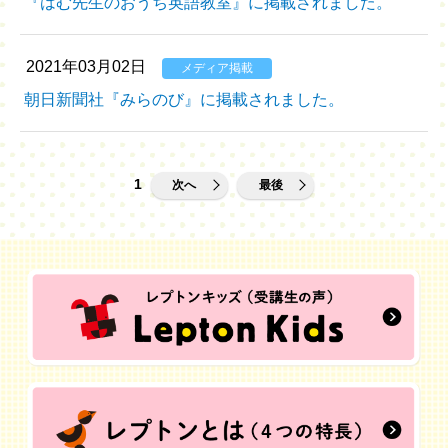
『はむ先生のおうち英語教室』に掲載されました。
2021年03月02日
メディア掲載
朝日新聞社『みらのび』に掲載されました。
1
次へ
最後