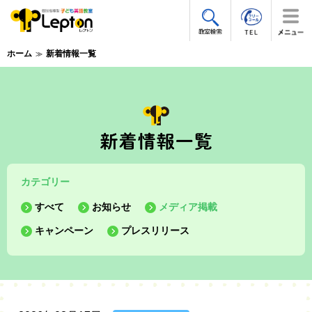
ホーム
新着情報一覧
カテゴリー
すべて
お知らせ
メディア掲載
キャンペーン
プレスリリース