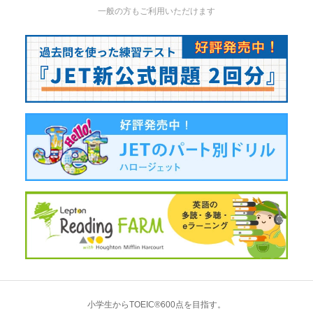
一般の方もご利用いただけます
小学生からTOEIC®600点を目指す。