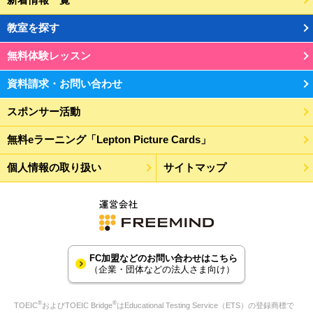
教室を探す
無料体験レッスン
資料請求・お問い合わせ
スポンサー活動
無料eラーニング「Lepton Picture Cards」
個人情報の取り扱い
サイトマップ
FC加盟などのお問い合わせはこちら
（企業・団体などの法人さま向け）
®
®
TOEIC
およびTOEIC Bridge
はEducational Testing Service（ETS）の登録商標で