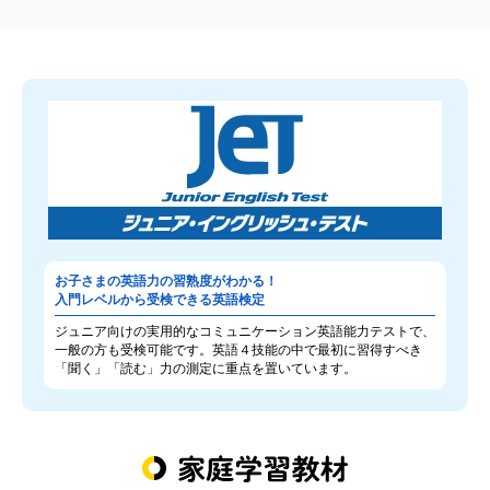
お子さまの英語力の習熟度がわかる！
入門レベルから受検できる英語検定
ジュニア向けの実用的なコミュニケーション英語能力テストで、
一般の方も受検可能です。英語４技能の中で最初に習得すべき
「聞く」「読む」力の測定に重点を置いています。