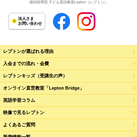
個別指導型 子ども英語教室Lepton（レプトン）
法人さま
お問い合わせ
レプトンが選ばれる理由
入会までの流れ・会費
レプトンキッズ（受講生の声）
オンライン直営教室「Lepton Bridge」
英語学習コラム
映像で見るレプトン
よくあるご質問
新着情報一覧