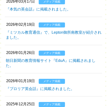
2026年03月17日
メディア掲載
『本気の英会話』に掲載されました。
2026年02月19日
メディア掲載
『ミツカル教育通信』で、Lepton御所南教室が紹介され
ました。
2026年01月26日
メディア掲載
朝日新聞の教育情報サイト『EduA』に掲載されまし
た。
2026年01月19日
メディア掲載
『プロリア英会話』に掲載されました。
2025年12月25日
メディア掲載