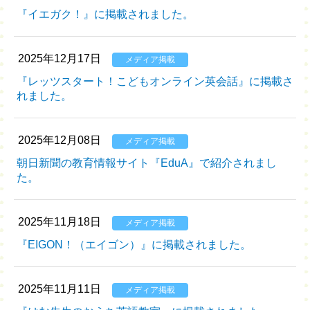
『イエガク！』に掲載されました。
2025年12月17日
メディア掲載
『レッツスタート！こどもオンライン英会話』に掲載さ
れました。
2025年12月08日
メディア掲載
朝日新聞の教育情報サイト『EduA』で紹介されまし
た。
2025年11月18日
メディア掲載
『EIGON！（エイゴン）』に掲載されました。
2025年11月11日
メディア掲載