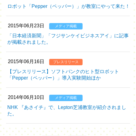
ロボット「Pepper（ペッパー）」が教室にやって来た！
2015年06月23日
メディア掲載
「日本経済新聞」「フジサンケイビジネスアイ」に記事
が掲載されました。
2015年06月16日
プレスリリース
【プレスリリース】ソフトバンクのヒト型ロボット
「Pepper（ペッパー）」導入実験開始ほか
2014年06月10日
メディア掲載
NHK 『あさイチ』で、Lepton芝浦教室が紹介されまし
た。