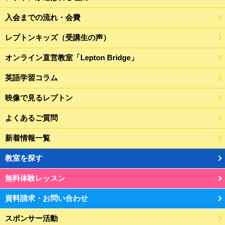
入会までの流れ・会費
レプトンキッズ（受講生の声）
オンライン直営教室「Lepton Bridge」
英語学習コラム
映像で見るレプトン
よくあるご質問
新着情報一覧
教室を探す
無料体験レッスン
資料請求・お問い合わせ
スポンサー活動