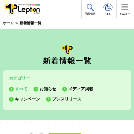
ホーム
新着情報一覧
カテゴリー
すべて
お知らせ
メディア掲載
キャンペーン
プレスリリース