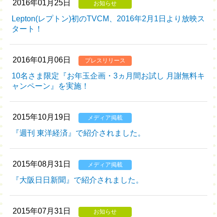
2016年01月25日
お知らせ
Lepton(レプトン)初のTVCM、2016年2月1日より放映ス
タート！
2016年01月06日
プレスリリース
10名さま限定『お年玉企画・3ヵ月間お試し 月謝無料キ
ャンペーン』を実施！
2015年10月19日
メディア掲載
『週刊 東洋経済』で紹介されました。
2015年08月31日
メディア掲載
『大阪日日新聞』で紹介されました。
2015年07月31日
お知らせ