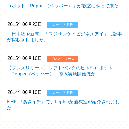
ロボット「Pepper（ペッパー）」が教室にやって来た！
2015年06月23日
メディア掲載
「日本経済新聞」「フジサンケイビジネスアイ」に記事
が掲載されました。
2015年06月16日
プレスリリース
【プレスリリース】ソフトバンクのヒト型ロボット
「Pepper（ペッパー）」導入実験開始ほか
2014年06月10日
メディア掲載
NHK 『あさイチ』で、Lepton芝浦教室が紹介されまし
た。