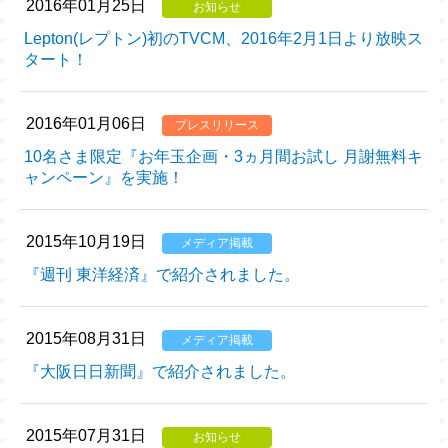
2016年01月25日
お知らせ
Lepton(レプトン)初のTVCM、2016年2月1日より放映ス
タート！
2016年01月06日
プレスリリース
10名さま限定『お年玉企画・3ヵ月間お試し 月謝無料キ
ャンペーン』を実施！
2015年10月19日
メディア掲載
『週刊 東洋経済』で紹介されました。
2015年08月31日
メディア掲載
『大阪日日新聞』で紹介されました。
2015年07月31日
お知らせ