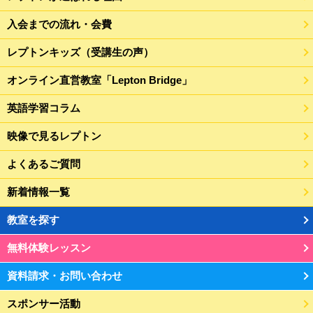
入会までの流れ・会費
レプトンキッズ（受講生の声）
オンライン直営教室「Lepton Bridge」
英語学習コラム
映像で見るレプトン
よくあるご質問
新着情報一覧
教室を探す
無料体験レッスン
資料請求・お問い合わせ
スポンサー活動