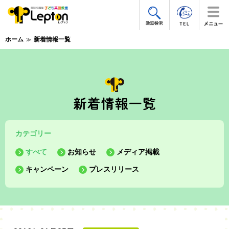
ホーム
新着情報一覧
カテゴリー
すべて
お知らせ
メディア掲載
キャンペーン
プレスリリース