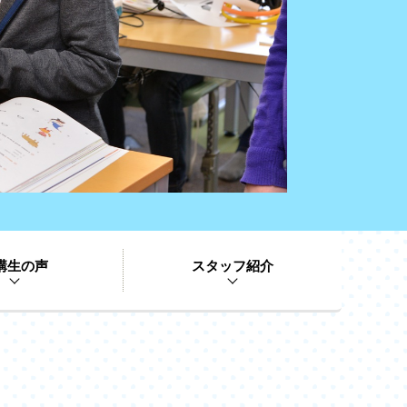
講生の声
スタッフ紹介