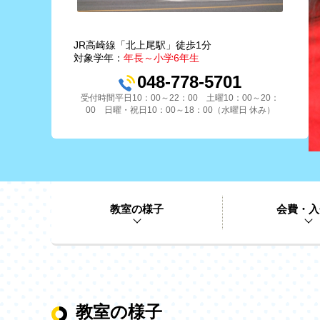
JR高崎線「北上尾駅」徒歩1分
対象学年：
年長～小学6年生
048-778-5701
受付時間平日10：00～22：00 土曜10：00～20：
00 日曜・祝日10：00～18：00（水曜日 休み）
教室の様子
会費・入
教室の様子