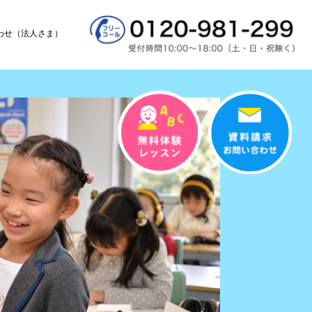
わせ（法人さま）