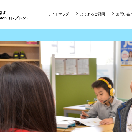
目指す。
サイトマップ
よくあるご質問
お問い合
ton（レプトン）