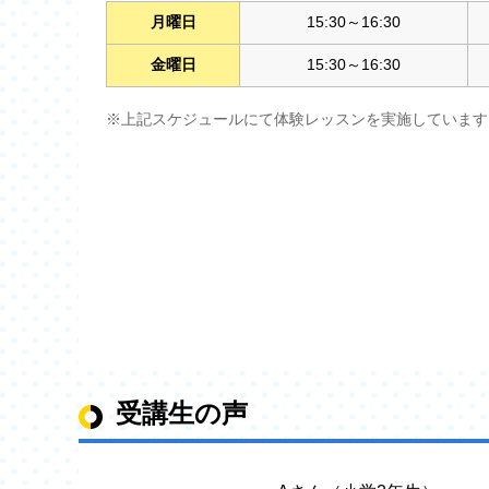
月曜日
15:30～16:30
金曜日
15:30～16:30
※上記スケジュールにて体験レッスンを実施しています
受講生の声