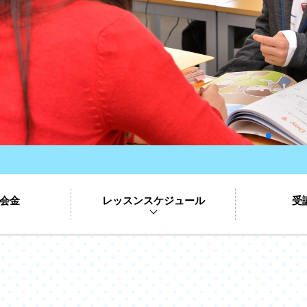
会金
レッスンスケジュール
受