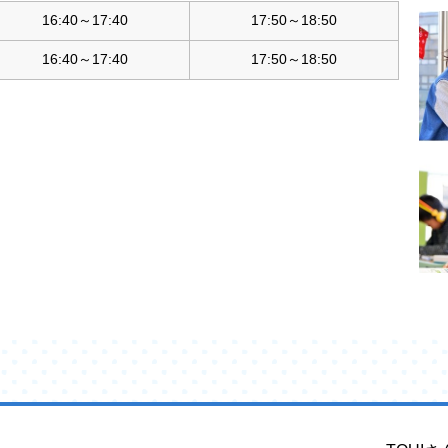
16:40～17:40
17:50～18:50
16:40～17:40
17:50～18:50