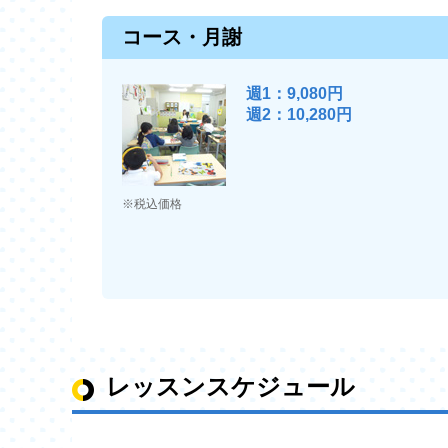
コース・月謝
週1：9,080円
週2：10,280円
※税込価格
レッスンスケジュール