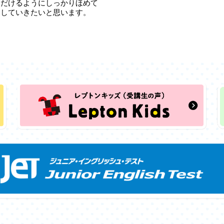
ただけるようにしっかりほめて
トしていきたいと思います。