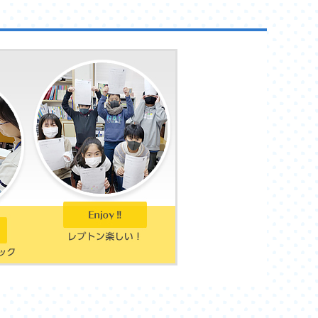
レゼント!!