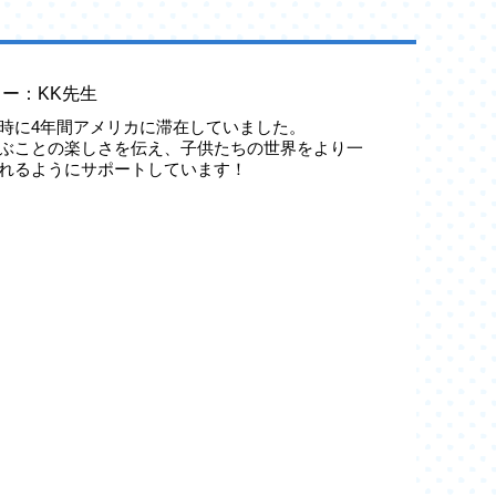
ー：KK先生
時に4年間アメリカに滞在していました。
ぶことの楽しさを伝え、子供たちの世界をより一
れるようにサポートしています！
券1000円分プレゼント!!