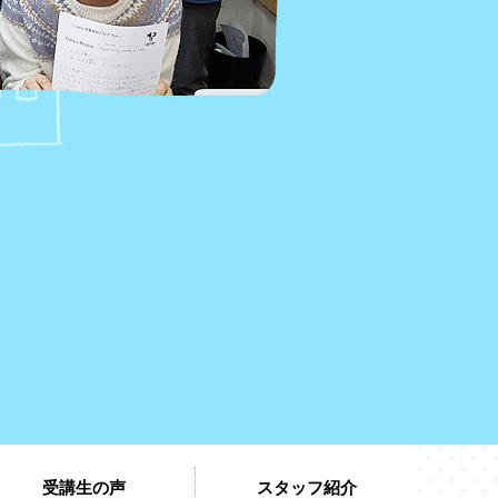
受講生の声
スタッフ紹介