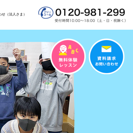
わせ（法人さま）