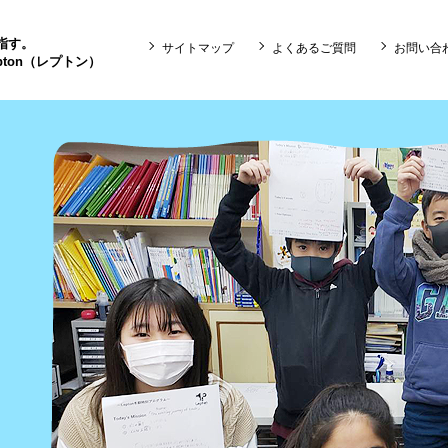
目指す。
サイトマップ
よくあるご質問
お問い合
ton（レプトン）