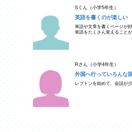
Sくん（小学5年生）
英語を書くのが楽しい
単語や文章を書くページが
単語をたくさん覚えること
Rさん（小学4年生）
外国へ行っていろんな
レプトンを始めて、会話が