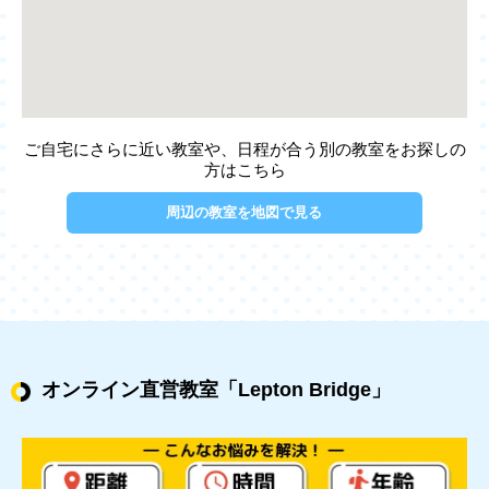
ご自宅にさらに近い教室や、日程が合う別の教室をお探しの
方はこちら
周辺の教室を地図で見る
オンライン直営教室
「Lepton Bridge」