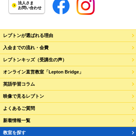
法人さま
お問い合わせ
レプトンが選ばれる理由
入会までの流れ・会費
レプトンキッズ（受講生の声）
オンライン直営教室「Lepton Bridge」
英語学習コラム
映像で見るレプトン
よくあるご質問
新着情報一覧
教室を探す