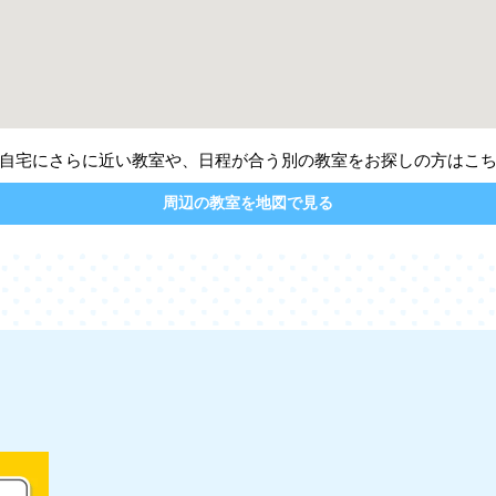
自宅にさらに近い教室や、日程が合う別の教室をお探しの方はこ
周辺の教室を地図で見る
」