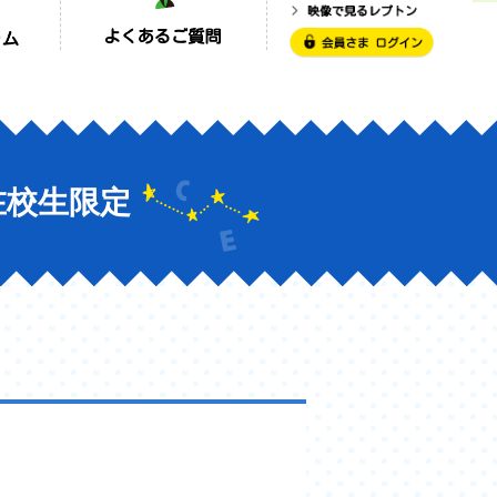
在校生限定