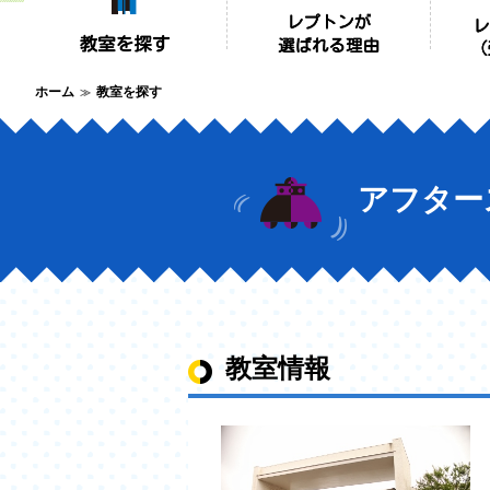
ホーム
教室を探す
アフター
教室情報