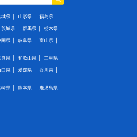
宮城県
山形県
福島県
茨城県
群馬県
栃木県
静岡県
岐阜県
富山県
奈良県
和歌山県
三重県
山口県
愛媛県
香川県
宮崎県
熊本県
鹿児島県