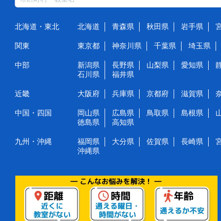
北海道・東北
北海道
青森県
秋田県
岩手県
関東
東京都
神奈川県
千葉県
埼玉県
中部
新潟県
長野県
山梨県
愛知県
石川県
福井県
近畿
大阪府
兵庫県
京都府
滋賀県
中国・四国
岡山県
広島県
鳥取県
島根県
徳島県
高知県
九州・沖縄
福岡県
大分県
佐賀県
長崎県
沖縄県