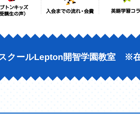
スクールLepton開智学園教室 ※