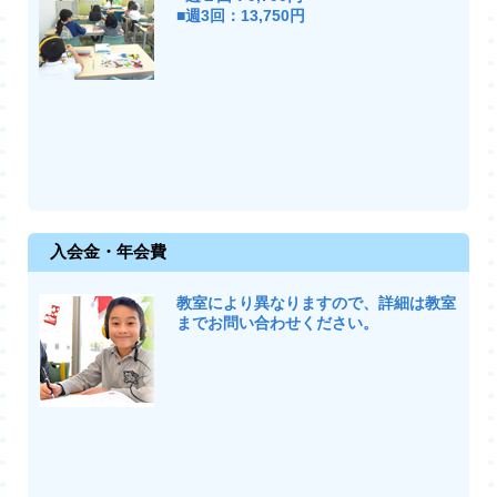
■週3回：13,750円
入会金・年会費
教室により異なりますので、詳細は教室
までお問い合わせください。