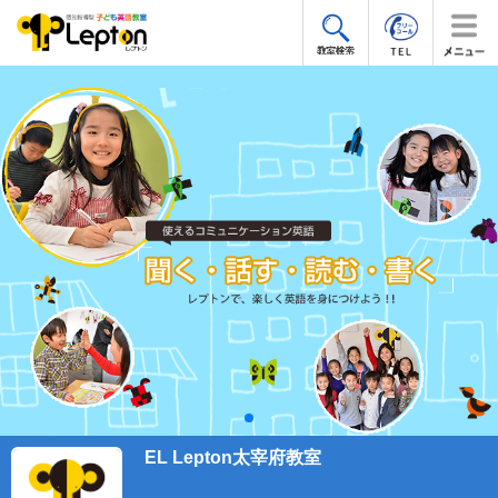
EL Lepton太宰府教室