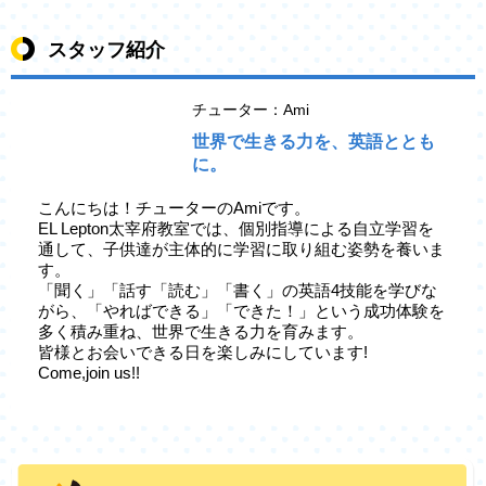
スタッフ紹介
チューター：Ami
世界で生きる力を、英語ととも
に。
こんにちは！チューターのAmiです。
EL Lepton太宰府教室では、個別指導による自立学習を
通して、子供達が主体的に学習に取り組む姿勢を養いま
す。
「聞く」「話す「読む」「書く」の英語4技能を学びな
がら、「やればできる」「できた！」という成功体験を
多く積み重ね、世界で生きる力を育みます。
皆様とお会いできる日を楽しみにしています!
Come,join us!!