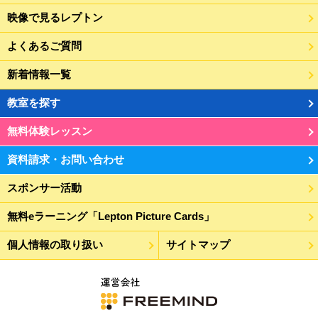
映像で見るレプトン
よくあるご質問
新着情報一覧
教室を探す
無料体験レッスン
資料請求・お問い合わせ
スポンサー活動
無料eラーニング「Lepton Picture Cards」
個人情報の取り扱い
サイトマップ