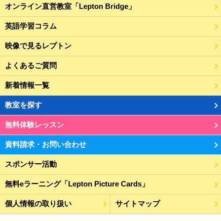
オンライン直営教室「Lepton Bridge」
英語学習コラム
映像で見るレプトン
よくあるご質問
新着情報一覧
教室を探す
無料体験レッスン
資料請求・お問い合わせ
スポンサー活動
無料eラーニング「Lepton Picture Cards」
個人情報の取り扱い
サイトマップ