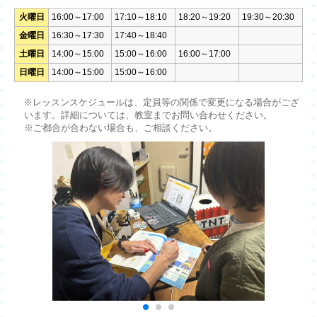
火曜日
16:00～17:00
17:10～18:10
18:20～19:20
19:30～20:30
金曜日
16:30～17:30
17:40～18:40
土曜日
14:00～15:00
15:00～16:00
16:00～17:00
日曜日
14:00～15:00
15:00～16:00
※レッスンスケジュールは、定員等の関係で変更になる場合がござ
います。詳細については、教室までお問い合わせください。
※ご都合が合わない場合も、ご相談ください。