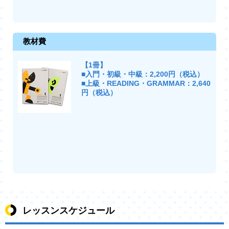
教材費
【1冊】
■入門・初級・中級：2,200円（税込）
■上級・READING・GRAMMAR：2,640
円（税込）
レッスンスケジュール