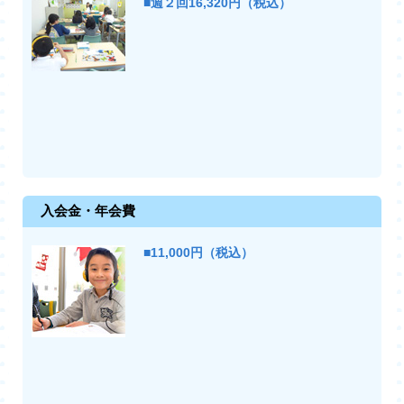
■週２回16,320円（税込）
入会金・年会費
■11,000円（税込）