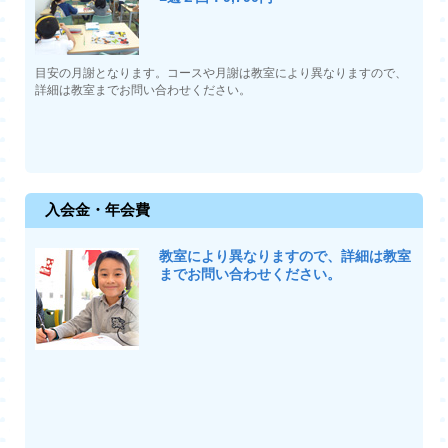
目安の月謝となります。コースや月謝は教室により異なりますので、
詳細は教室までお問い合わせください。
入会金・年会費
教室により異なりますので、詳細は教室
までお問い合わせください。