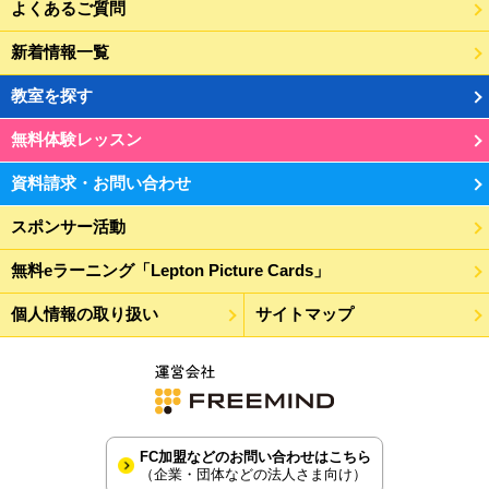
よくあるご質問
新着情報一覧
教室を探す
無料体験レッスン
資料請求・お問い合わせ
スポンサー活動
無料eラーニング「Lepton Picture Cards」
個人情報の取り扱い
サイトマップ
FC加盟などのお問い合わせはこちら
（企業・団体などの法人さま向け）