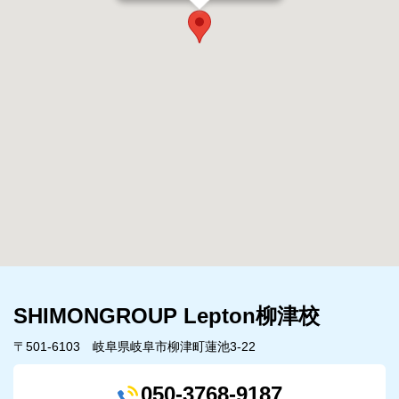
SHIMONGROUP Lepton柳津校
〒501-6103 岐阜県岐阜市柳津町蓮池3-22
050-3768-9187