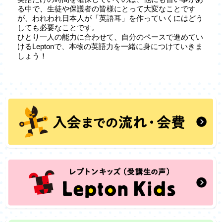
る中で、生徒や保護者の皆様にとって大変なことです
が、われわれ日本人が「英語耳」を作っていくにはどう
しても必要なことです。
ひとり一人の能力に合わせて、自分のペースで進めてい
けるLeptonで、本物の英語力を一緒に身につけていきま
しょう！