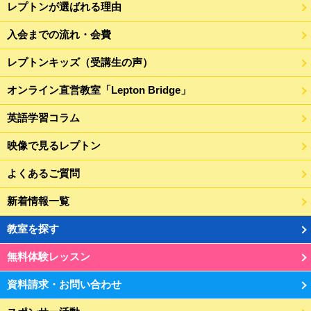
レプトンが選ばれる理由
入会までの流れ・会費
レプトンキッズ（受講生の声）
オンライン直営教室「Lepton Bridge」
英語学習コラム
映像で見るレプトン
よくあるご質問
新着情報一覧
教室を探す
無料体験レッスン
資料請求・お問い合わせ