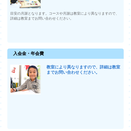
目安の月謝となります。コースや月謝は教室により異なりますので、
詳細は教室までお問い合わせください。
入会金・年会費
教室により異なりますので、詳細は教室
までお問い合わせください。