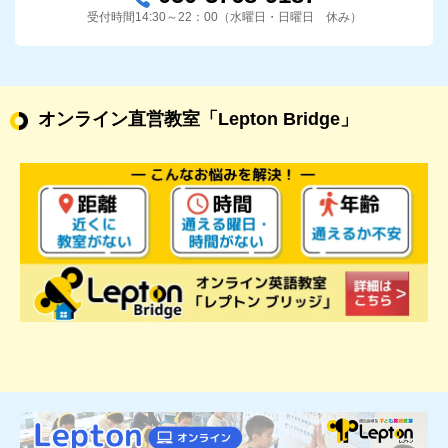
受付時間14:30～22：00（水曜日・日曜日 休み）
オンライン直営教室
「Lepton Bridge」