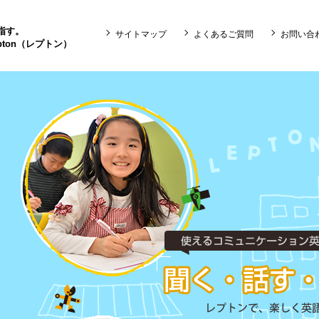
目指す。
サイトマップ
よくあるご質問
お問い合
ton（レプトン）