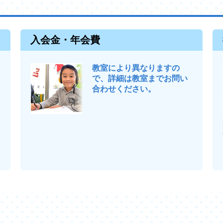
入会金・年会費
教室により異なりますの
で、詳細は教室までお問い
合わせください。