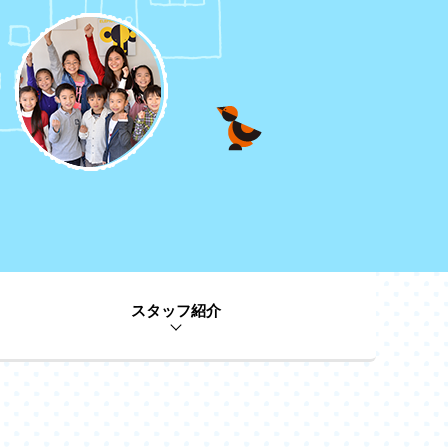
スタッフ紹介