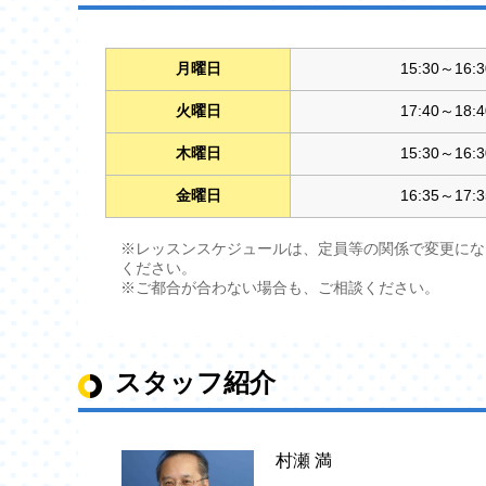
月曜日
15:30～16:3
火曜日
17:40～18:4
木曜日
15:30～16:3
金曜日
16:35～17:3
※レッスンスケジュールは、定員等の関係で変更にな
ください。
※ご都合が合わない場合も、ご相談ください。
スタッフ紹介
村瀬 満