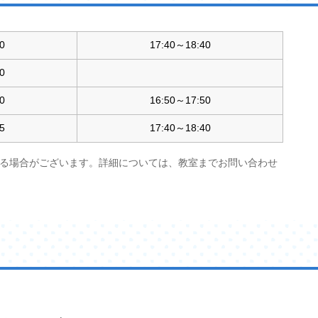
0
17:40～18:40
0
0
16:50～17:50
5
17:40～18:40
る場合がございます。詳細については、教室までお問い合わせ