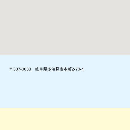
〒507-0033 岐阜県多治見市本町2-70-4