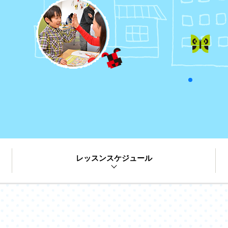
レッスンスケジュール