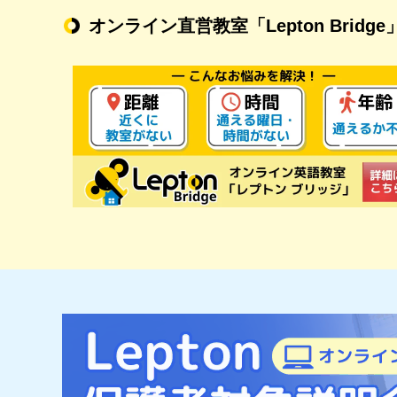
オンライン直営教室
「Lepton Bridge