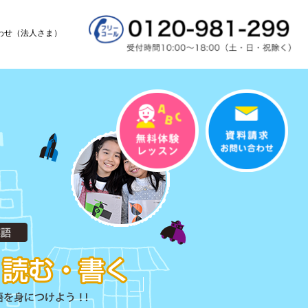
わせ（法人さま）