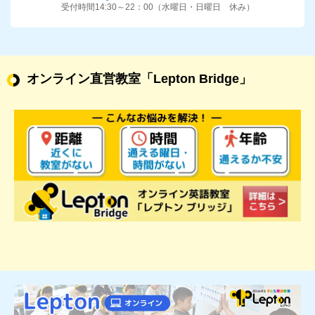
受付時間14:30～22：00（水曜日・日曜日 休み）
オンライン直営教室
「Lepton Bridge」