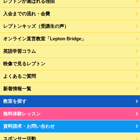
レプトンが選ばれる理由
入会までの流れ・会費
レプトンキッズ（受講生の声）
オンライン直営教室「Lepton Bridge」
英語学習コラム
映像で見るレプトン
よくあるご質問
新着情報一覧
教室を探す
無料体験レッスン
資料請求・お問い合わせ
スポンサー活動