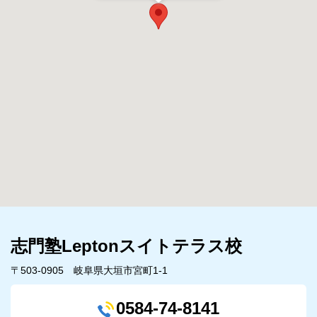
志門塾Leptonスイトテラス校
〒503-0905 岐阜県大垣市宮町1-1
0584-74-8141