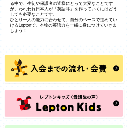
る中で、生徒や保護者の皆様にとって大変なことです
が、われわれ日本人が「英語耳」を作っていくにはどう
しても必要なことです。
ひとり一人の能力に合わせて、自分のペースで進めてい
けるLeptonで、本物の英語力を一緒に身につけていきま
しょう！