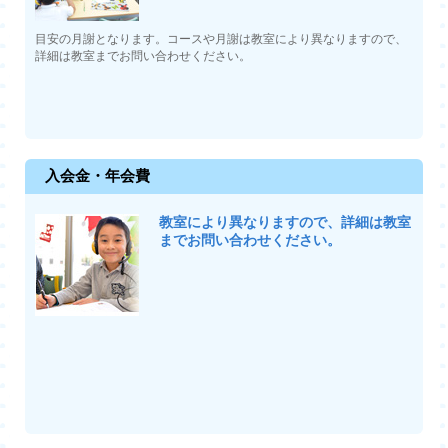
目安の月謝となります。コースや月謝は教室により異なりますので、
詳細は教室までお問い合わせください。
入会金・年会費
教室により異なりますので、詳細は教室
までお問い合わせください。