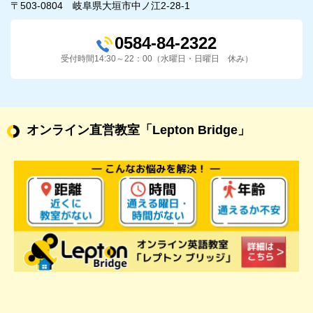
〒503-0804 岐阜県大垣市中ノ江2-28-1
0584-84-2322
受付時間14:30～22：00（水曜日・日曜日 休み）
オンライン直営教室
「Lepton Bridge」