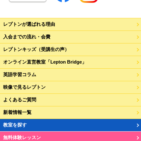
レプトンが選ばれる理由
入会までの流れ・会費
レプトンキッズ（受講生の声）
オンライン直営教室「Lepton Bridge」
英語学習コラム
映像で見るレプトン
よくあるご質問
新着情報一覧
教室を探す
無料体験レッスン