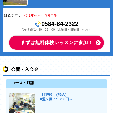
対象学年：
小学1年生～小学6年生
0584-84-2322
受付時間14:30～22：00（水曜日・日曜日 休み）
まずは無料体験レッスンに参加！
会費・入会金
コース・月謝
【目安】（税込）
■週２回：9,790円～