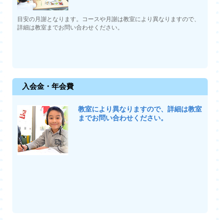
目安の月謝となります。コースや月謝は教室により異なりますので、
詳細は教室までお問い合わせください。
入会金・年会費
教室により異なりますので、詳細は教室
までお問い合わせください。