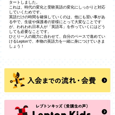
タートしました。
これは、時代の変化と受験英語の変化にしっかりと対応
していくためです。
英語だけの時間を確保していくのは、他にも習い事があ
る中で、生徒や保護者の皆様にとって大変なことです
が、われわれ日本人が「英語耳」を作っていくにはどう
しても必要なことです。
ひとり一人の能力に合わせて、自分のペースで進めてい
けるLeptonで、本物の英語力を一緒に身につけていきま
しょう！