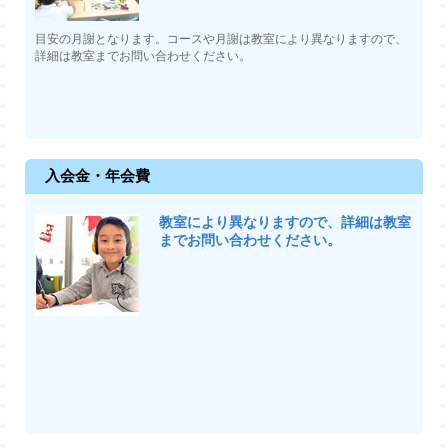
目安の月謝となります。コースや月謝は教室により異なりますので、
詳細は教室までお問い合わせください。
入会金・年会費
教室により異なりますので、詳細は教室
までお問い合わせください。