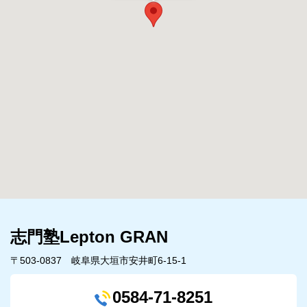
志門塾Lepton GRAN
〒503-0837 岐阜県大垣市安井町6-15-1
0584-71-8251