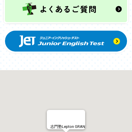
志門塾Lepton GRAN