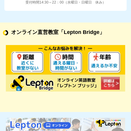
受付時間14:30～22：00（水曜日・日曜日 休み）
オンライン直営教室
「Lepton Bridge」