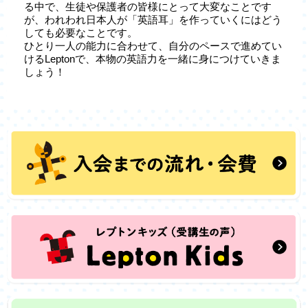
る中で、生徒や保護者の皆様にとって大変なことです
が、われわれ日本人が「英語耳」を作っていくにはどう
しても必要なことです。
ひとり一人の能力に合わせて、自分のペースで進めてい
けるLeptonで、本物の英語力を一緒に身につけていきま
しょう！