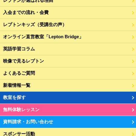
レプトンが選ばれる理由
入会までの流れ・会費
レプトンキッズ（受講生の声）
オンライン直営教室「Lepton Bridge」
英語学習コラム
映像で見るレプトン
よくあるご質問
新着情報一覧
教室を探す
無料体験レッスン
資料請求・お問い合わせ
スポンサー活動