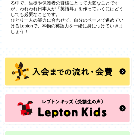
る中で、生徒や保護者の皆様にとって大変なことです
が、われわれ日本人が「英語耳」を作っていくにはどう
しても必要なことです。
ひとり一人の能力に合わせて、自分のペースで進めてい
けるLeptonで、本物の英語力を一緒に身につけていきま
しょう！