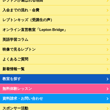
レプトンが選ばれる理由
入会までの流れ・会費
レプトンキッズ（受講生の声）
オンライン直営教室「Lepton Bridge」
英語学習コラム
映像で見るレプトン
よくあるご質問
新着情報一覧
教室を探す
無料体験レッスン
資料請求・お問い合わせ
スポンサー活動