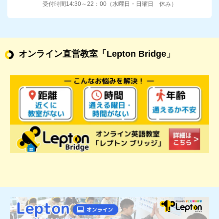
受付時間14:30～22：00（水曜日・日曜日 休み）
オンライン直営教室
「Lepton Bridge」