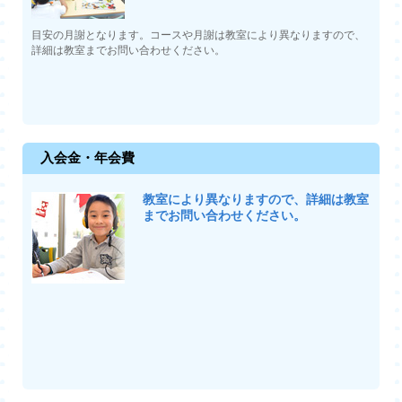
目安の月謝となります。コースや月謝は教室により異なりますので、
詳細は教室までお問い合わせください。
入会金・年会費
教室により異なりますので、詳細は教室
までお問い合わせください。