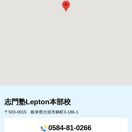
志門塾Lepton本部校
〒503-0015 岐阜県大垣市林町3-186-1
0584-81-0266