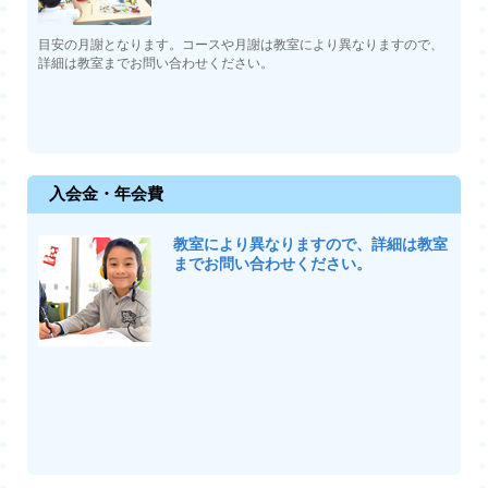
目安の月謝となります。コースや月謝は教室により異なりますので、
詳細は教室までお問い合わせください。
入会金・年会費
教室により異なりますので、詳細は教室
までお問い合わせください。