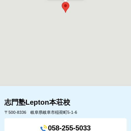
志門塾Lepton本荘校
〒500-8336 岐阜県岐阜市稲荷町5-1-6
058-255-5033