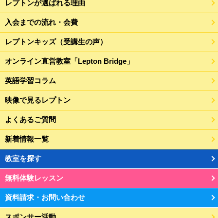
レプトンが選ばれる理由
入会までの流れ・会費
レプトンキッズ（受講生の声）
オンライン直営教室「Lepton Bridge」
英語学習コラム
映像で見るレプトン
よくあるご質問
新着情報一覧
教室を探す
無料体験レッスン
資料請求・お問い合わせ
スポンサー活動