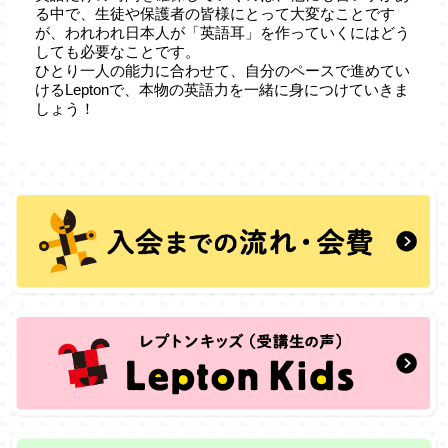
る中で、生徒や保護者の皆様にとって大変なことです
が、われわれ日本人が「英語耳」を作っていくにはどう
しても必要なことです。
ひとり一人の能力に合わせて、自分のペースで進めてい
けるLeptonで、本物の英語力を一緒に身につけていきま
しょう！