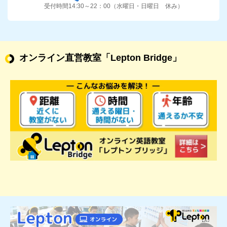
受付時間14:30～22：00（水曜日・日曜日 休み）
オンライン直営教室
「Lepton Bridge」