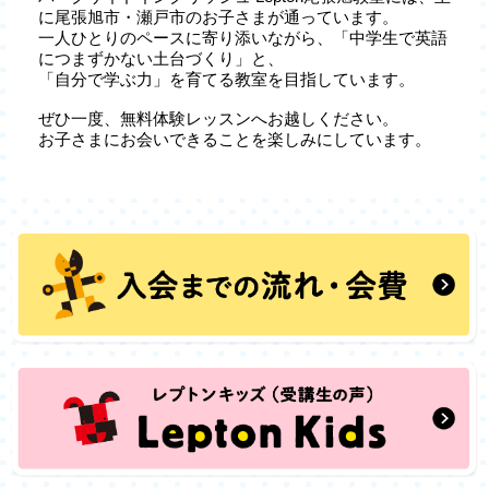
に尾張旭市・瀬戸市のお子さまが通っています。
一人ひとりのペースに寄り添いながら、「中学生で英語
につまずかない土台づくり」と、
「自分で学ぶ力」を育てる教室を目指しています。
ぜひ一度、無料体験レッスンへお越しください。
お子さまにお会いできることを楽しみにしています。