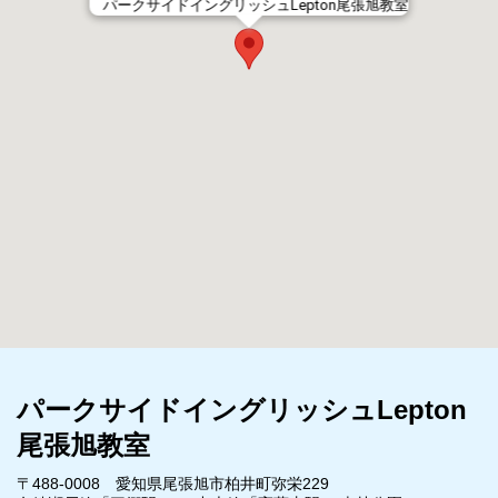
パークサイドイングリッシュLepton尾張旭教室
パークサイドイングリッシュLepton
尾張旭教室
〒488-0008 愛知県尾張旭市柏井町弥栄229