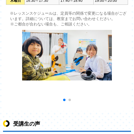
木曜日
16:30～17:30
17:40～18:40
19:00～20:00
※レッスンスケジュールは、定員等の関係で変更になる場合がござ
います。詳細については、教室までお問い合わせください。
※ご都合が合わない場合も、ご相談ください。
受講生の声