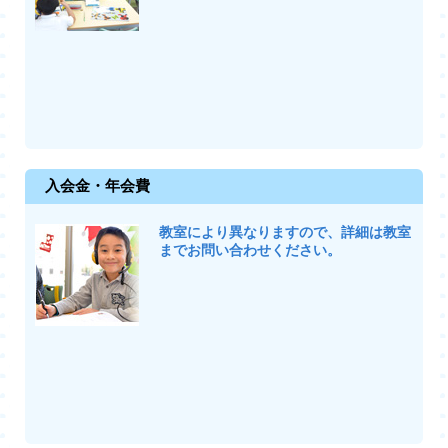
入会金・年会費
教室により異なりますので、詳細は教室
までお問い合わせください。