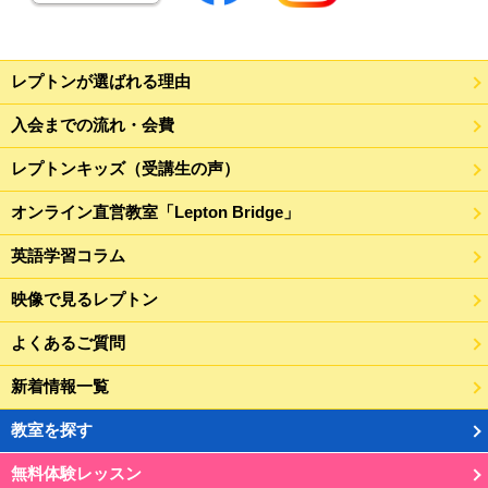
レプトンが選ばれる理由
入会までの流れ・会費
レプトンキッズ（受講生の声）
オンライン直営教室「Lepton Bridge」
英語学習コラム
映像で見るレプトン
よくあるご質問
新着情報一覧
教室を探す
無料体験レッスン