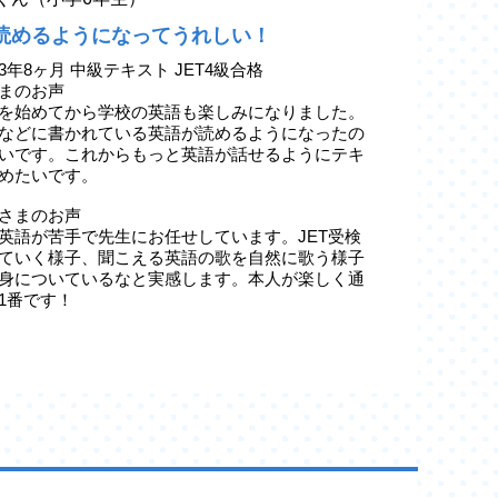
読めるようになってうれしい！
3年8ヶ月 中級テキスト JET4級合格
まのお声
を始めてから学校の英語も楽しみになりました。
などに書かれている英語が読めるようになったの
いです。これからもっと英語が話せるようにテキ
めたいです。
さまのお声
英語が苦手で先生にお任せしています。JET受検
ていく様子、聞こえる英語の歌を自然に歌う様子
身についているなと実感します。本人が楽しく通
1番です！