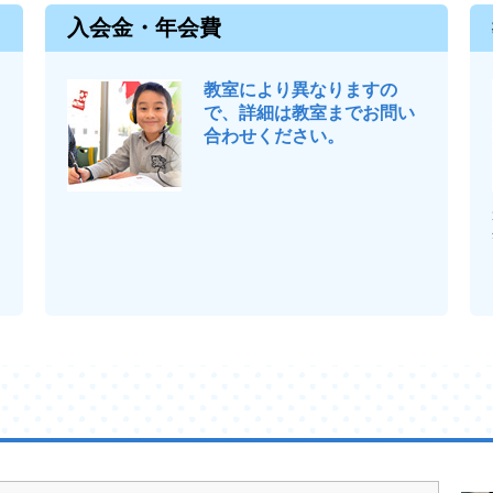
入会金・年会費
教室により異なりますの
で、詳細は教室までお問い
合わせください。