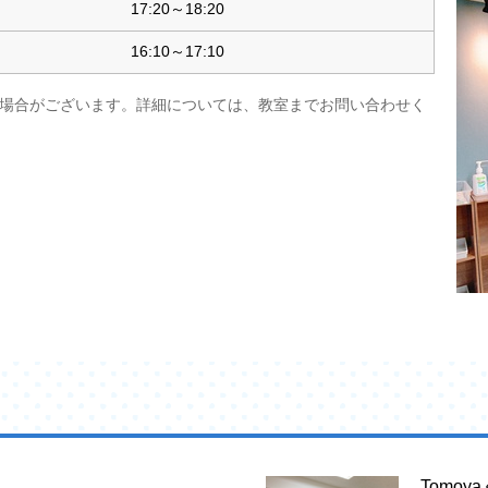
17:20～18:20
16:10～17:10
場合がございます。詳細については、教室までお問い合わせく
Tomo