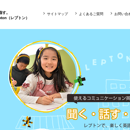
目指す。
サイトマップ
よくあるご質問
お問い合
ton（レプトン）