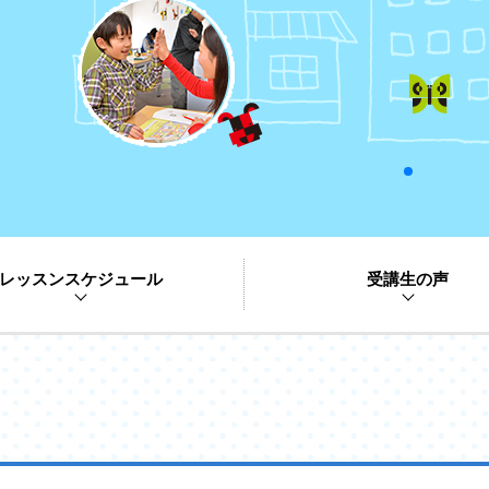
レッスンスケジュール
受講生の声