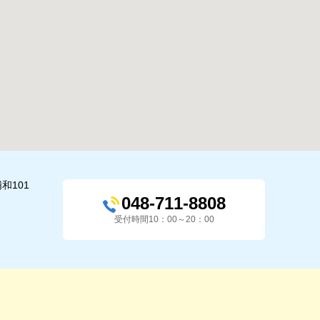
和101
048-711-8808
受付時間10：00～20：00