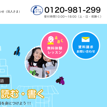
わせ（法人さま）