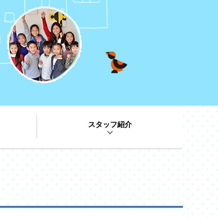
スタッフ紹介