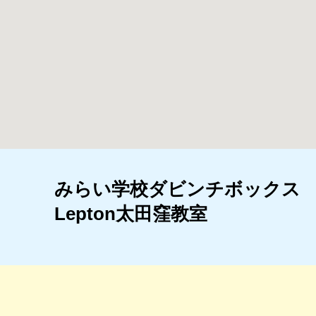
みらい学校ダビンチボックス
Lepton太田窪教室