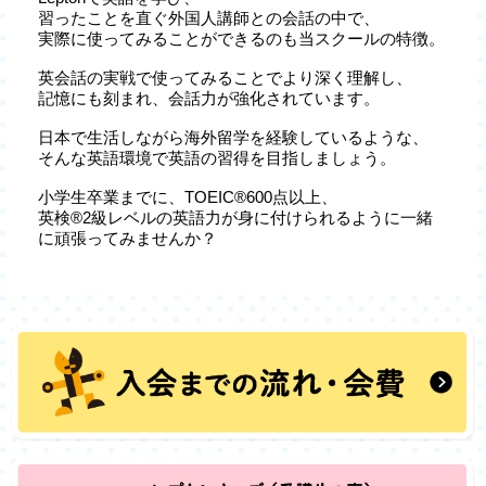
習ったことを直ぐ外国人講師との会話の中で、
実際に使ってみることができるのも当スクールの特徴。
英会話の実戦で使ってみることでより深く理解し、
記憶にも刻まれ、会話力が強化されています。
日本で生活しながら海外留学を経験しているような、
そんな英語環境で英語の習得を目指しましょう。
小学生卒業までに、TOEIC®600点以上、
英検®2級レベルの英語力が身に付けられるように一緒
に頑張ってみませんか？