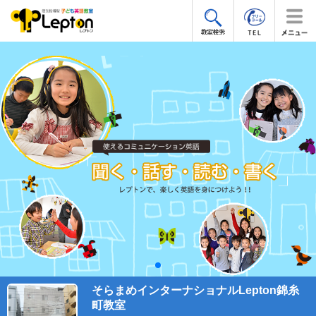
そらまめインターナショナルLepton錦糸
町教室