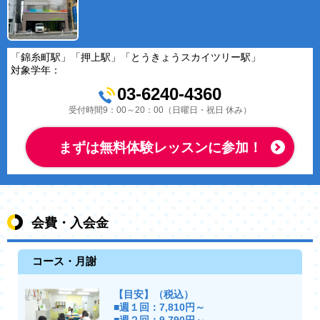
「錦糸町駅」「押上駅」「とうきょうスカイツリー駅」
対象学年：
03-6240-4360
受付時間9：00～20：00（日曜日・祝日 休み）
まずは無料体験レッスンに参加！
会費・入会金
コース・月謝
【目安】（税込）
■週１回：7,810円～