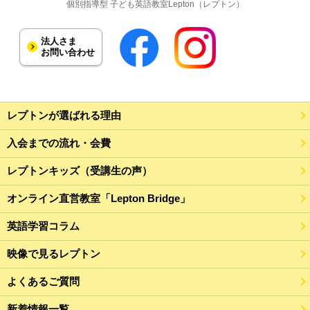
個別指導型 子ども英語教室Lepton（レプトン）
法人さま
お問い合わせ
レプトンが選ばれる理由
入会までの流れ・会費
レプトンキッズ（受講生の声）
オンライン直営教室「Lepton Bridge」
英語学習コラム
映像で見るレプトン
よくあるご質問
新着情報一覧