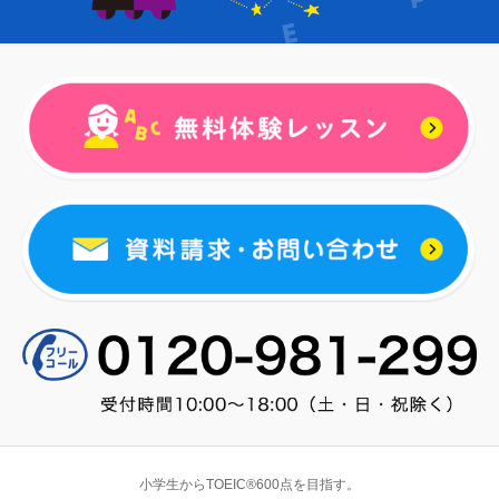
小学生からTOEIC®600点を目指す。