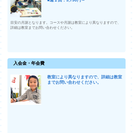
■週２回：9,790円～
目安の月謝となります。コースや月謝は教室により異なりますので、
詳細は教室までお問い合わせください。
入会金・年会費
教室により異なりますので、詳細は教室
までお問い合わせください。