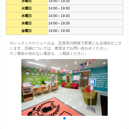
月曜日
14:00～19:30
火曜日
14:00～19:30
水曜日
14:00～19:30
木曜日
14:00～19:30
金曜日
14:00～19:30
※レッスンスケジュールは、定員等の関係で変更になる場合がござ
います。詳細については、教室までお問い合わせください。
※ご都合が合わない場合も、ご相談ください。