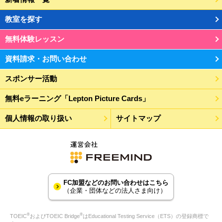
教室を探す
無料体験レッスン
資料請求・お問い合わせ
スポンサー活動
無料eラーニング「Lepton Picture Cards」
個人情報の取り扱い
サイトマップ
FC加盟などのお問い合わせはこちら
（企業・団体などの法人さま向け）
®
®
TOEIC
およびTOEIC Bridge
はEducational Testing Service（ETS）の登録商標で