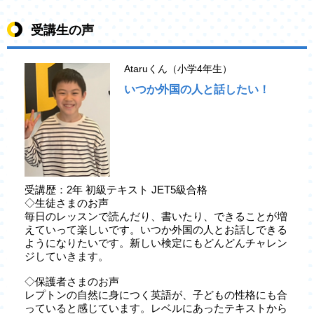
受講生の声
Ataruくん（小学4年生）
いつか外国の人と話したい！
受講歴：2年 初級テキスト JET5級合格
◇生徒さまのお声
毎日のレッスンで読んだり、書いたり、できることが増
えていって楽しいです。いつか外国の人とお話しできる
ようになりたいです。新しい検定にもどんどんチャレン
ジしていきます。
◇保護者さまのお声
レプトンの自然に身につく英語が、子どもの性格にも合
っていると感じています。レベルにあったテキストから