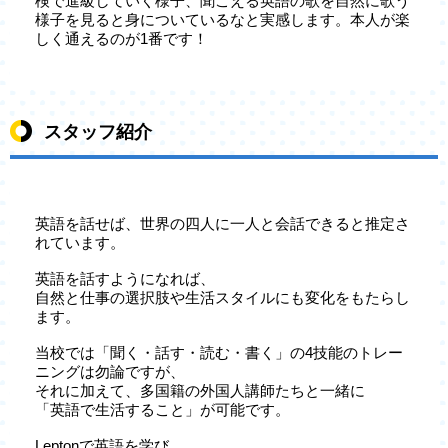
検で進級していく様子、聞こえる英語の歌を自然に歌う
様子を見ると身についているなと実感します。本人が楽
しく通えるのが1番です！
スタッフ紹介
英語を話せば、世界の四人に一人と会話できると推定さ
れています。
英語を話すようになれば、
自然と仕事の選択肢や生活スタイルにも変化をもたらし
ます。
当校では「聞く・話す・読む・書く」の4技能のトレー
ニングは勿論ですが、
それに加えて、多国籍の外国人講師たちと一緒に
「英語で生活すること」が可能です。
Leptonで英語を学び、