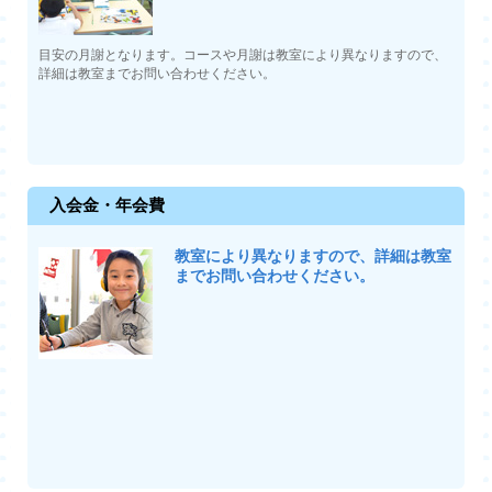
目安の月謝となります。コースや月謝は教室により異なりますので、
詳細は教室までお問い合わせください。
入会金・年会費
教室により異なりますので、詳細は教室
までお問い合わせください。