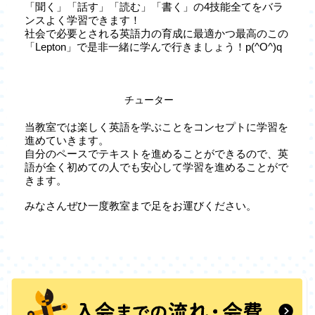
「聞く」「話す」「読む」「書く」の4技能全てをバラ
ンスよく学習できます！
社会で必要とされる英語力の育成に最適かつ最高のこの
「Lepton」で是非一緒に学んで行きましょう！p(^O^)q
チューター
当教室では楽しく英語を学ぶことをコンセプトに学習を
進めていきます。
自分のペースでテキストを進めることができるので、英
語が全く初めての人でも安心して学習を進めることがで
きます。
みなさんぜひ一度教室まで足をお運びください。