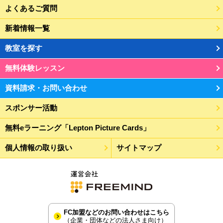
よくあるご質問
新着情報一覧
教室を探す
無料体験レッスン
資料請求・お問い合わせ
スポンサー活動
無料eラーニング「Lepton Picture Cards」
個人情報の取り扱い
サイトマップ
FC加盟などのお問い合わせはこちら
（企業・団体などの法人さま向け）