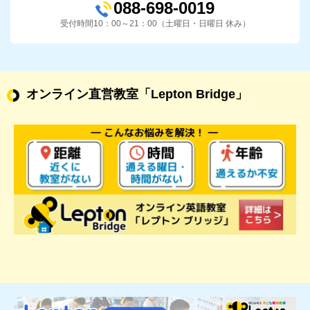
088-698-0019
受付時間10：00～21：00（土曜日・日曜日 休み）
オンライン直営教室
「Lepton Bridge」