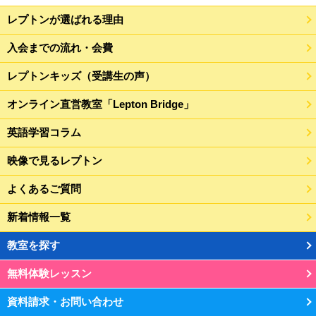
レプトンが選ばれる理由
入会までの流れ・会費
レプトンキッズ（受講生の声）
オンライン直営教室「Lepton Bridge」
英語学習コラム
映像で見るレプトン
よくあるご質問
新着情報一覧
教室を探す
無料体験レッスン
資料請求・お問い合わせ