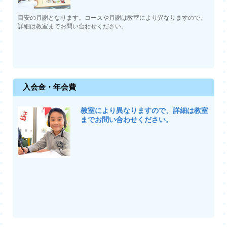
目安の月謝となります。コースや月謝は教室により異なりますので、
詳細は教室までお問い合わせください。
入会金・年会費
教室により異なりますので、詳細は教室
までお問い合わせください。