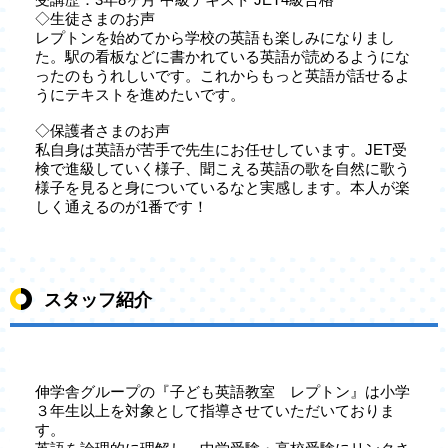
◇生徒さまのお声
レプトンを始めてから学校の英語も楽しみになりまし
た。駅の看板などに書かれている英語が読めるようにな
ったのもうれしいです。これからもっと英語が話せるよ
うにテキストを進めたいです。
◇保護者さまのお声
私自身は英語が苦手で先生にお任せしています。JET受
検で進級していく様子、聞こえる英語の歌を自然に歌う
様子を見ると身についているなと実感します。本人が楽
しく通えるのが1番です！
スタッフ紹介
伸学舎グループの『子ども英語教室 レプトン』は小学
３年生以上を対象として指導させていただいておりま
す。