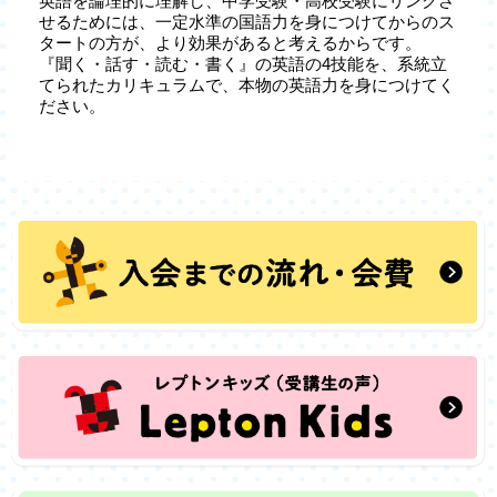
英語を論理的に理解し、中学受験・高校受験にリンクさ
せるためには、一定水準の国語力を身につけてからのス
タートの方が、より効果があると考えるからです。
『聞く・話す・読む・書く』の英語の4技能を、系統立
てられたカリキュラムで、本物の英語力を身につけてく
ださい。