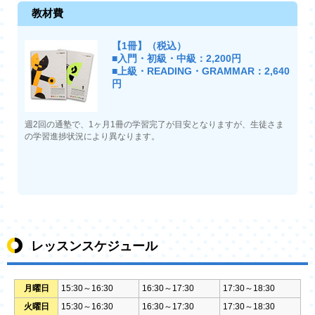
教材費
【1冊】（税込）
■入門・初級・中級：2,200円
■上級・READING・GRAMMAR：2,640
円
週2回の通塾で、1ヶ月1冊の学習完了が目安となりますが、生徒さま
の学習進捗状況により異なります。
レッスンスケジュール
月曜日
15:30～16:30
16:30～17:30
17:30～18:30
火曜日
15:30～16:30
16:30～17:30
17:30～18:30