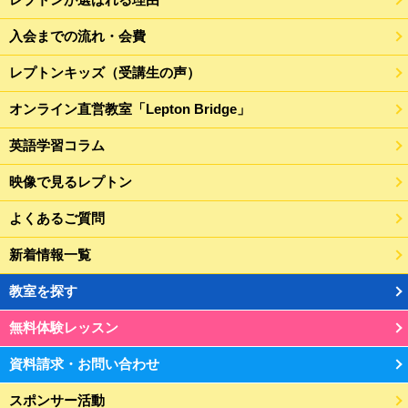
入会までの流れ・会費
レプトンキッズ（受講生の声）
オンライン直営教室「Lepton Bridge」
英語学習コラム
映像で見るレプトン
よくあるご質問
新着情報一覧
教室を探す
無料体験レッスン
資料請求・お問い合わせ
スポンサー活動