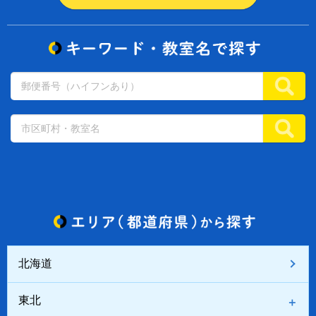
北海道
東北