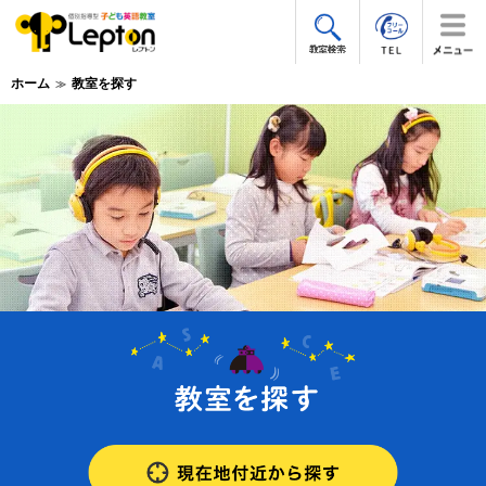
ホーム
教室を探す