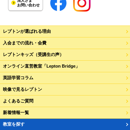
法人さま
お問い合わせ
レプトンが選ばれる理由
入会までの流れ・会費
レプトンキッズ（受講生の声）
オンライン直営教室「Lepton Bridge」
英語学習コラム
映像で見るレプトン
よくあるご質問
新着情報一覧
教室を探す