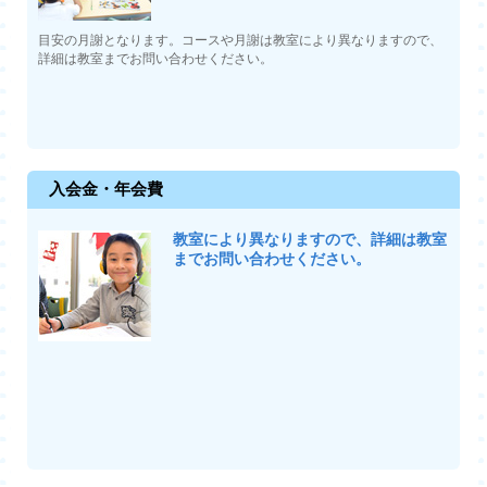
目安の月謝となります。コースや月謝は教室により異なりますので、
詳細は教室までお問い合わせください。
入会金・年会費
教室により異なりますので、詳細は教室
までお問い合わせください。