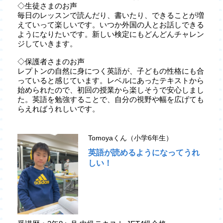
◇生徒さまのお声
毎日のレッスンで読んだり、書いたり、できることが増
えていって楽しいです。いつか外国の人とお話しできる
ようになりたいです。新しい検定にもどんどんチャレン
ジしていきます。
◇保護者さまのお声
レプトンの自然に身につく英語が、子どもの性格にも合
っていると感じています。レベルにあったテキストから
始められたので、初回の授業から楽しそうで安心しまし
た。英語を勉強することで、自分の視野や幅を広げても
らえればうれしいです。
Tomoyaくん（小学6年生）
英語が読めるようになってうれ
しい！