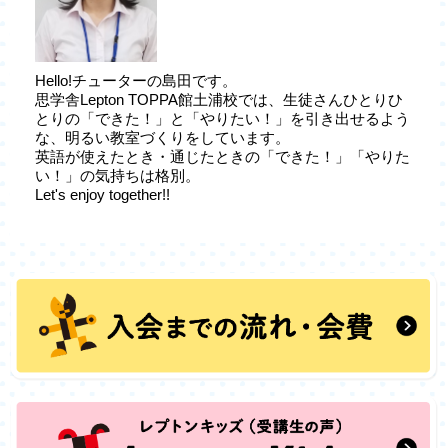
Hello!チューターの島田です。
思学舎Lepton TOPPA館土浦校では、生徒さんひとりひ
とりの「できた！」と「やりたい！」を引き出せるよう
な、明るい教室づくりをしています。
英語が使えたとき・通じたときの「できた！」「やりた
い！」の気持ちは格別。
Let's enjoy together!!