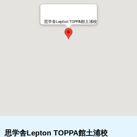
思学舎Lepton TOPPA館土浦校
思学舎Lepton TOPPA館土浦校