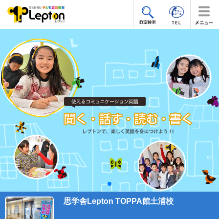
思学舎Lepton TOPPA館土浦校