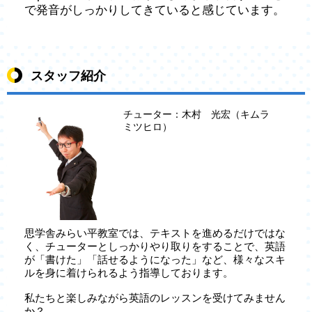
で
発音がしっかりしてきていると感じています。
スタッフ紹介
チューター：木村 光宏（キムラ
ミツヒロ）
思学舎みらい平教室では、テキストを進めるだけではな
く、チューターとしっかりやり取りをすることで、英語
が「書けた」「話せるようになった」など、様々なスキ
ルを身に着けられるよう指導しております。
私たちと楽しみながら英語のレッスンを受けてみません
か？