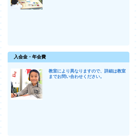
入会金・年会費
教室により異なりますので、詳細は教室
までお問い合わせください。