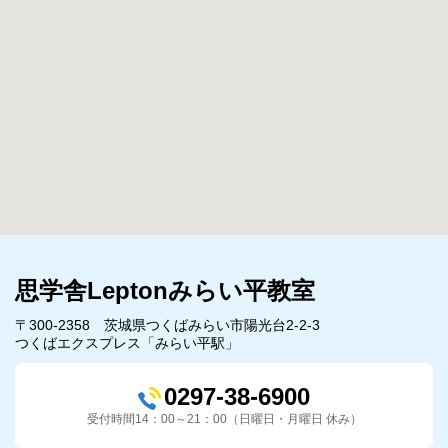
思学舎Leptonみらい平教室
〒300-2358 茨城県つくばみらい市陽光台2-2-3
つくばエクスプレス「みらい平駅」
0297-38-6900
受付時間14：00～21：00（日曜日・月曜日 休み）