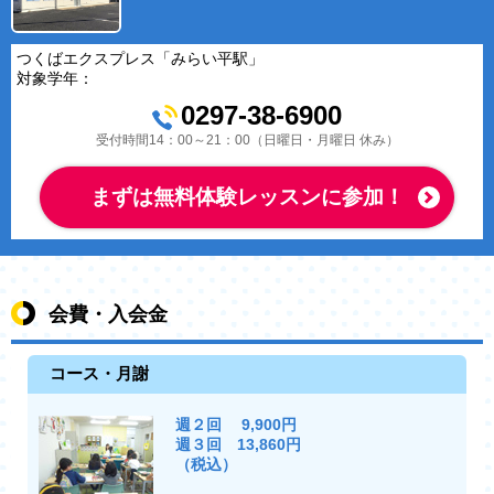
つくばエクスプレス「みらい平駅」
対象学年：
0297-38-6900
受付時間14：00～21：00（日曜日・月曜日 休み）
まずは無料体験レッスンに参加！
会費・入会金
コース・月謝
週２回 9,900円
週３回 13,860円
（税込）