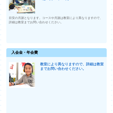
目安の月謝となります。コースや月謝は教室により異なりますので、
詳細は教室までお問い合わせください。
入会金・年会費
教室により異なりますので、詳細は教室
までお問い合わせください。