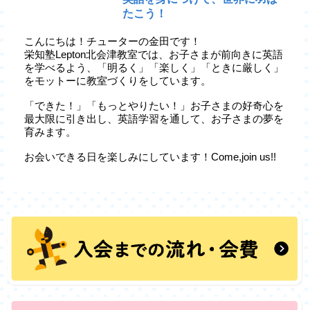
たこう！
こんにちは！チューターの金田です！
栄知塾Lepton北会津教室では、お子さまが前向きに英語
を学べるよう、「明るく」「楽しく」「ときに厳しく」
をモットーに教室づくりをしています。
「できた！」「もっとやりたい！」お子さまの好奇心を
最大限に引き出し、英語学習を通して、お子さまの夢を
育みます。
お会いできる日を楽しみにしています！Come,join us!!