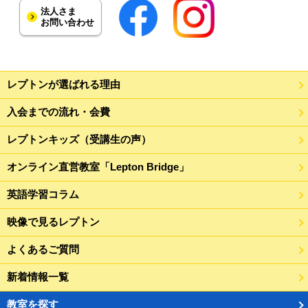
法人さま
お問い合わせ
レプトンが選ばれる理由
入会までの流れ・会費
レプトンキッズ（受講生の声）
オンライン直営教室「Lepton Bridge」
英語学習コラム
映像で見るレプトン
よくあるご質問
新着情報一覧
教室を探す