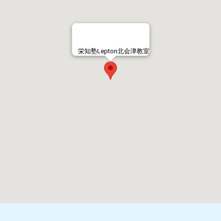
栄知塾Lepton北会津教室