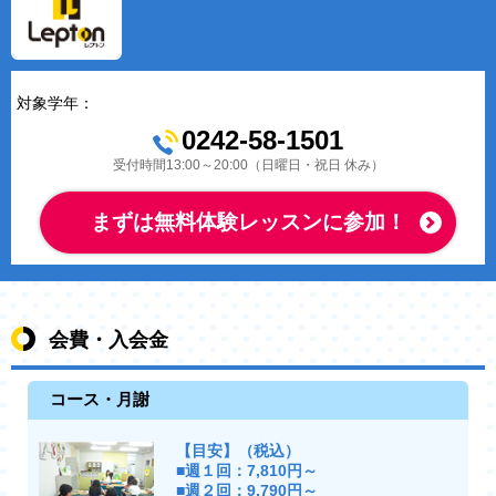
対象学年：
0242-58-1501
受付時間13:00～20:00（日曜日・祝日 休み）
まずは無料体験レッスンに参加！
会費・入会金
コース・月謝
【目安】（税込）
■週１回：7,810円～
■週２回：9,790円～