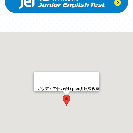
ガウディア伸力会Lepton井吹東教室