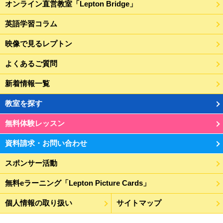
オンライン直営教室「Lepton Bridge」
英語学習コラム
映像で見るレプトン
よくあるご質問
新着情報一覧
教室を探す
無料体験レッスン
資料請求・お問い合わせ
スポンサー活動
無料eラーニング「Lepton Picture Cards」
個人情報の取り扱い
サイトマップ