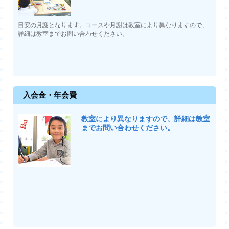
目安の月謝となります。コースや月謝は教室により異なりますので、
詳細は教室までお問い合わせください。
入会金・年会費
教室により異なりますので、詳細は教室
までお問い合わせください。