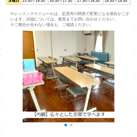
水曜日
15:30～16:30
16:30～17:30
17:30～18:30
18:30～19:30
※レッスンスケジュールは、定員等の関係で変更になる場合がござ
います。詳細については、教室までお問い合わせください。
※ご都合が合わない場合も、ご相談ください。