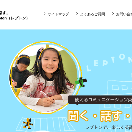
目指す。
サイトマップ
よくあるご質問
お問い合
ton（レプトン）