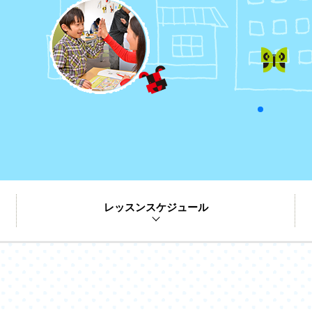
レッスンスケジュール