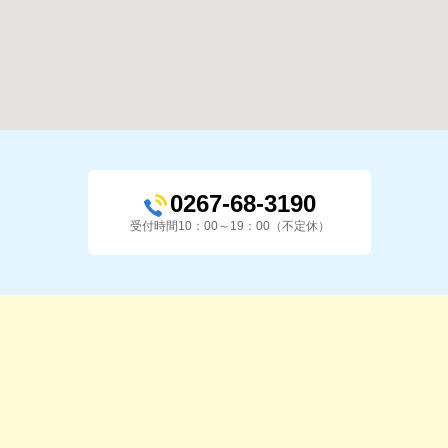
0267-68-3190
受付時間10：00～19：00（不定休）