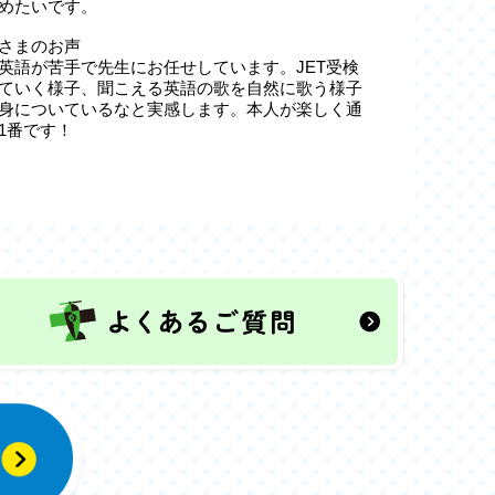
めたいです。
さまのお声
英語が苦手で先生にお任せしています。JET受検
ていく様子、聞こえる英語の歌を自然に歌う様子
身についているなと実感します。本人が楽しく通
1番です！