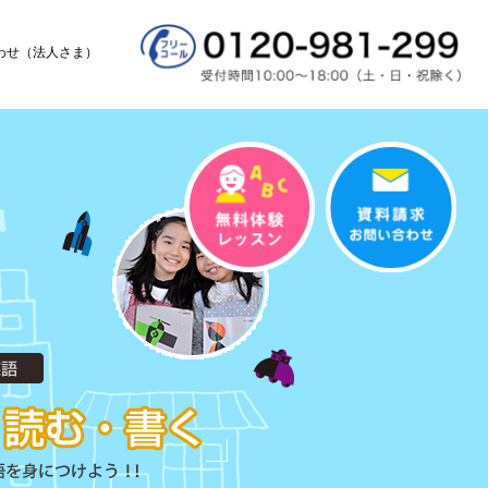
わせ（法人さま）