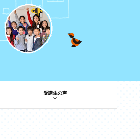
受講生の声