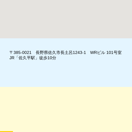
〒385-0021 長野県佐久市長土呂1243-1 WRビル 101号室
JR「佐久平駅」徒歩10分
」