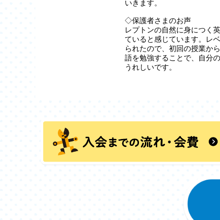
いきます。
◇保護者さまのお声
レプトンの自然に身につく
ていると感じています。レ
られたので、初回の授業か
語を勉強することで、自分
うれしいです。