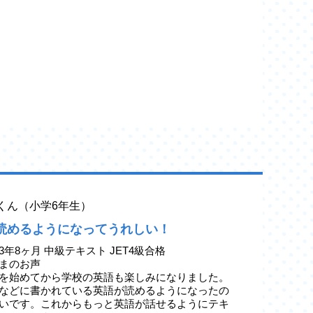
yaくん（小学6年生）
読めるようになってうれしい！
3年8ヶ月 中級テキスト JET4級合格
まのお声
を始めてから学校の英語も楽しみになりました。
などに書かれている英語が読めるようになったの
いです。これからもっと英語が話せるようにテキ