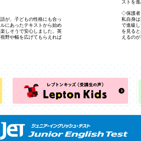
ストを進
◇保護者
英語が、子どもの性格にも合っ
私自身は
ベルにあったテキストから始め
で進級し
ら楽しそうで安心しました。英
を見ると
の視野や幅を広げてもらえれば
えるのが