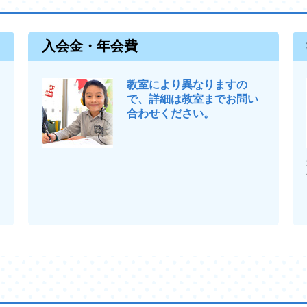
入会金・年会費
教室により異なりますの
で、詳細は教室までお問い
合わせください。