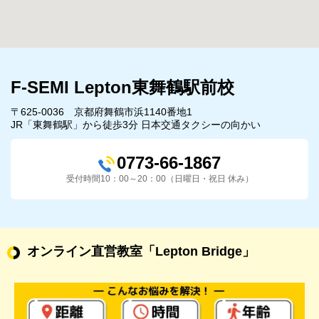
F-SEMI Lepton東舞鶴駅前校
〒625-0036 京都府舞鶴市浜1140番地1
JR「東舞鶴駅」から徒歩3分 日本交通タクシーの向かい
0773-66-1867
受付時間10：00～20：00（日曜日・祝日 休み）
オンライン直営教室
「Lepton Bridge」