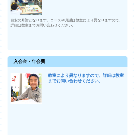
目安の月謝となります。コースや月謝は教室により異なりますので、
詳細は教室までお問い合わせください。
入会金・年会費
教室により異なりますので、詳細は教室
までお問い合わせください。