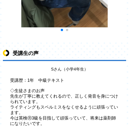
受講生の声
Sさん（小学4年生）
受講歴：1年 中級テキスト
◇生徒さまのお声
先生が丁寧に教えてくれるので、正しく発音を身につけ
られています。
ライティングもスペルミスをなくせるように頑張ってい
ます。
今は英検Ⓡ3級を目指して頑張っていて、将来は薬剤師
になりたいです。