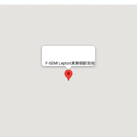
F-SEMI Lepton東舞鶴駅前校