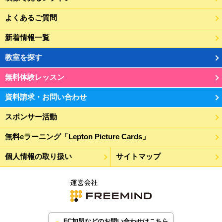
よくあるご質問
新着情報一覧
教室を探す
無料体験レッスン
資料請求・お問い合わせ
スポンサー活動
無料eラーニング「Lepton Picture Cards」
個人情報の取り扱い
サイトマップ
FC加盟などのお問い合わせはこちら