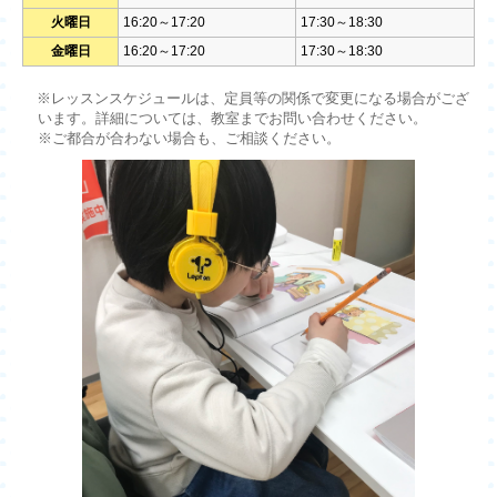
火曜日
16:20～17:20
17:30～18:30
金曜日
16:20～17:20
17:30～18:30
※レッスンスケジュールは、定員等の関係で変更になる場合がござ
います。詳細については、教室までお問い合わせください。
※ご都合が合わない場合も、ご相談ください。