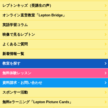
レプトンキッズ（受講生の声）
オンライン直営教室「Lepton Bridge」
英語学習コラム
映像で見るレプトン
よくあるご質問
新着情報一覧
教室を探す
無料体験レッスン
資料請求・お問い合わせ
スポンサー活動
無料eラーニング「Lepton Picture Cards」