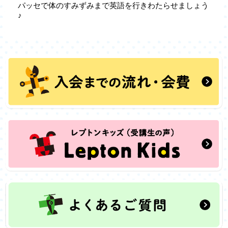
パッセで体のすみずみまで英語を行きわたらせましょう
♪