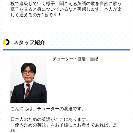
検で進級していく様子、聞こえる英語の歌を自然に歌う
様子を見ると身についているなと実感します。本人が楽
しく通えるのが1番です！
スタッフ紹介
チューター：渡邉 吉紀
こんにちは、チューターの渡邉です。
日本人のための英語がここにあります。
「使うための英語」をお子様にとお考えであれば、是
非！