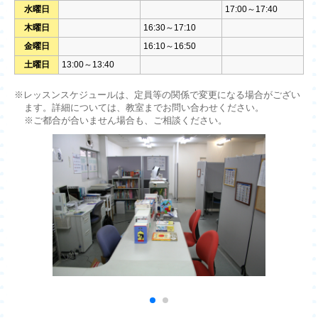
水曜日
17:00～17:40
木曜日
16:30～17:10
金曜日
16:10～16:50
土曜日
13:00～13:40
※レッスンスケジュールは、定員等の関係で変更になる場合がござい
ます。詳細については、教室までお問い合わせください。
※ご都合が合いません場合も、ご相談ください。