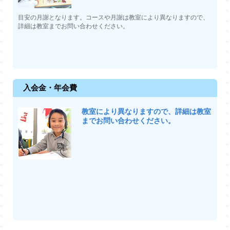
目安の月謝となります。コースや月謝は教室により異なりますので、
詳細は教室までお問い合わせください。
入会金・年会費
教室により異なりますので、詳細は教室
までお問い合わせください。