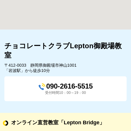
チョコレートクラブLepton御殿場教
室
〒412-0033 静岡県御殿場市神山1001
「岩波駅」から徒歩10分
090-2616-5515
受付時間10：00～19：00
オンライン直営教室
「Lepton Bridge」