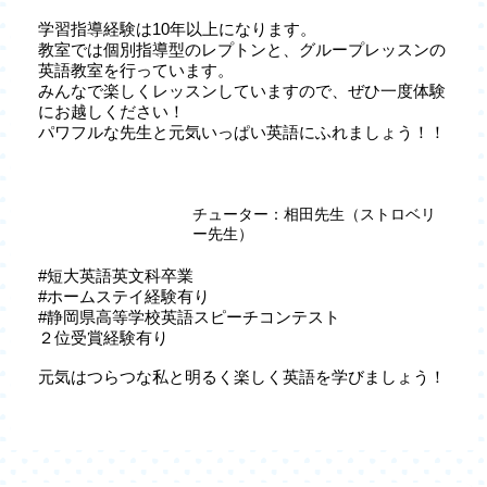
学習指導経験は10年以上になります。
教室では個別指導型のレプトンと、グループレッスンの
英語教室を行っています。
みんなで楽しくレッスンしていますので、ぜひ一度体験
にお越しください！
パワフルな先生と元気いっぱい英語にふれましょう！！
チューター：相田先生（ストロベリ
ー先生）
#短大英語英文科卒業
#ホームステイ経験有り
#静岡県高等学校英語スピーチコンテスト
２位受賞経験有り
元気はつらつな私と明るく楽しく英語を学びましょう！