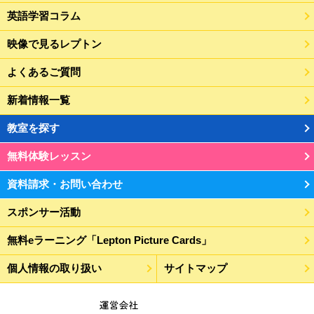
英語学習コラム
映像で見るレプトン
よくあるご質問
新着情報一覧
教室を探す
無料体験レッスン
資料請求・お問い合わせ
スポンサー活動
無料eラーニング「Lepton Picture Cards」
個人情報の取り扱い
サイトマップ