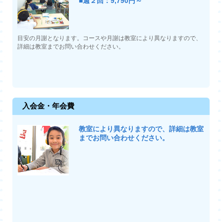
■週２回：9,790円～
目安の月謝となります。コースや月謝は教室により異なりますので、
詳細は教室までお問い合わせください。
入会金・年会費
教室により異なりますので、詳細は教室
までお問い合わせください。