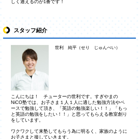
しく通えるのが1番です！
スタッフ紹介
世利 純平（せり じゅんぺい）
こんにちは！ チューターの世利です。すぎやまの
NiCO塾では、お子さま１人１人に適した勉強方法やペ
ースで勉強して頂き、「英語の勉強楽しい！！」「もっ
と英語の勉強をしたい！！」と思ってもらえる教室創り
をしています。
ワクワクして来塾してもらう為に明るく、家族のように
お子さまと接していきます。