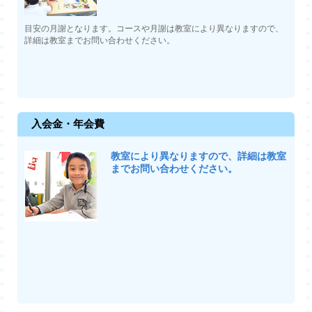
目安の月謝となります。コースや月謝は教室により異なりますので、
詳細は教室までお問い合わせください。
入会金・年会費
教室により異なりますので、詳細は教室
までお問い合わせください。