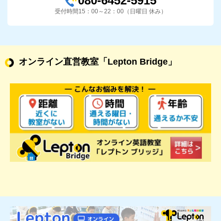
080-6452-5915
受付時間15：00～22：00（日曜日 休み）
オンライン直営教室
「Lepton Bridge」