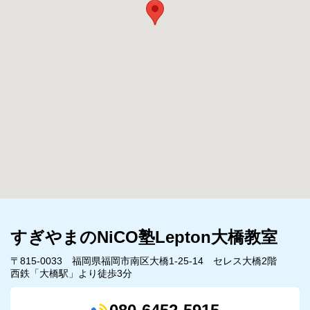
すぎやまのNiCO塾Lepton大橋教室
〒815-0033 福岡県福岡市南区大橋1-25-14 セレス大橋2階
西鉄「大橋駅」より徒歩3分