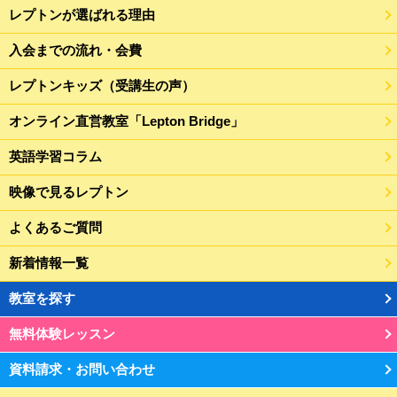
レプトンが選ばれる理由
入会までの流れ・会費
レプトンキッズ（受講生の声）
オンライン直営教室「Lepton Bridge」
英語学習コラム
映像で見るレプトン
よくあるご質問
新着情報一覧
教室を探す
無料体験レッスン
資料請求・お問い合わせ