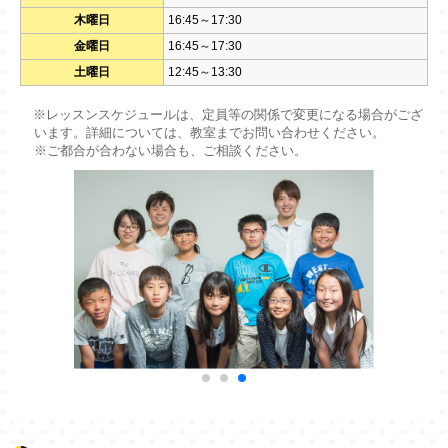
木曜日
16:45～17:30
金曜日
16:45～17:30
土曜日
12:45～13:30
※レッスンスケジュールは、定員等の関係で変更になる場合がござ
います。詳細については、教室までお問い合わせください。
※ご都合が合わない場合も、ご相談ください。