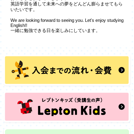
英語学習を通して未来への夢をどんどん膨らませてもら
いたいです。
We are looking forward to seeing you. Let's enjoy studying
English!!
一緒に勉強できる日を楽しみにしています。