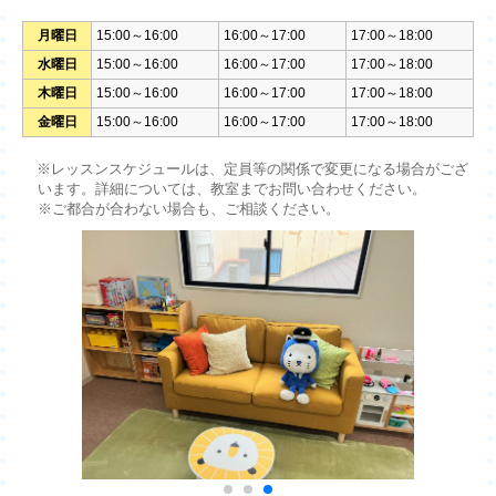
月曜日
15:00～16:00
16:00～17:00
17:00～18:00
水曜日
15:00～16:00
16:00～17:00
17:00～18:00
木曜日
15:00～16:00
16:00～17:00
17:00～18:00
金曜日
15:00～16:00
16:00～17:00
17:00～18:00
※レッスンスケジュールは、定員等の関係で変更になる場合がござ
います。詳細については、教室までお問い合わせください。
※ご都合が合わない場合も、ご相談ください。