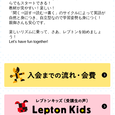
らでもスタートできる！
教材が見やすい！楽しい！
「聞く⇒話す⇒読む⇒書く」のサイクルによって英語が
自然と身につき、自立型なので学習姿勢も身につく！
親御さんも安心です。
楽しいリズムに乗って、さあ、レプトンを始めましょ
う！
Let's have fun together!