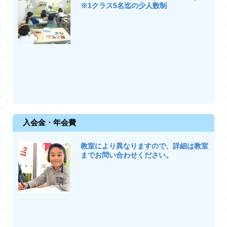
※1クラス5名迄の少人数制
入会金・年会費
教室により異なりますので、詳細は教室
までお問い合わせください。