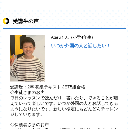
受講生の声
Ataruくん（小学4年生）
いつか外国の人と話したい！
受講歴：2年 初級テキスト JET5級合格
◇生徒さまのお声
毎日のレッスンで読んだり、書いたり、できることが増
えていって楽しいです。いつか外国の人とお話しできる
ようになりたいです。新しい検定にもどんどんチャレン
ジしていきます。
◇保護者さまのお声