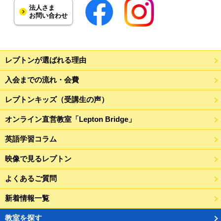
法人さま
お問い合わせ
レプトンが選ばれる理由
入会までの流れ・会費
レプトンキッズ（受講生の声）
オンライン直営教室「Lepton Bridge」
英語学習コラム
映像で見るレプトン
よくあるご質問
新着情報一覧
教室を探す