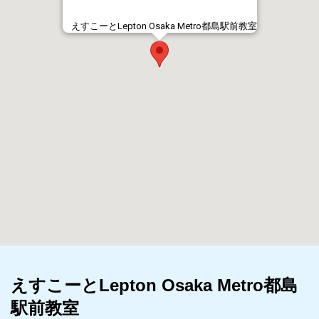
えすこーとLepton Osaka Metro都島駅前教室
えすこーとLepton Osaka Metro都島
駅前教室