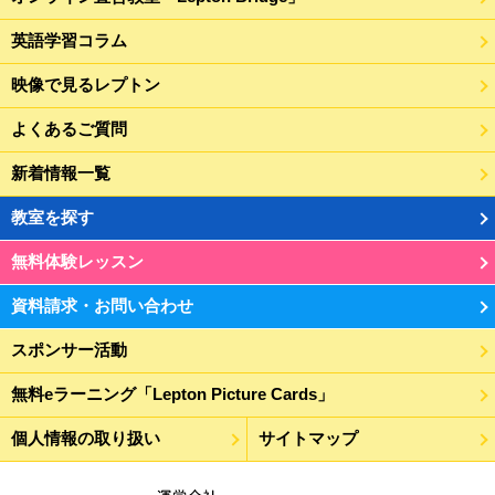
英語学習コラム
映像で見るレプトン
よくあるご質問
新着情報一覧
教室を探す
無料体験レッスン
資料請求・お問い合わせ
スポンサー活動
無料eラーニング「Lepton Picture Cards」
個人情報の取り扱い
サイトマップ