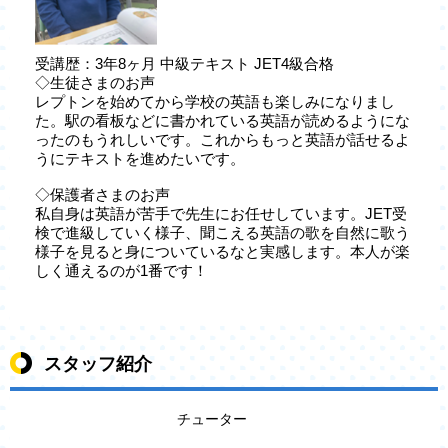
受講歴：3年8ヶ月 中級テキスト JET4級合格
◇生徒さまのお声
レプトンを始めてから学校の英語も楽しみになりまし
た。駅の看板などに書かれている英語が読めるようにな
ったのもうれしいです。これからもっと英語が話せるよ
うにテキストを進めたいです。
◇保護者さまのお声
私自身は英語が苦手で先生にお任せしています。JET受
検で進級していく様子、聞こえる英語の歌を自然に歌う
様子を見ると身についているなと実感します。本人が楽
しく通えるのが1番です！
スタッフ紹介
チューター