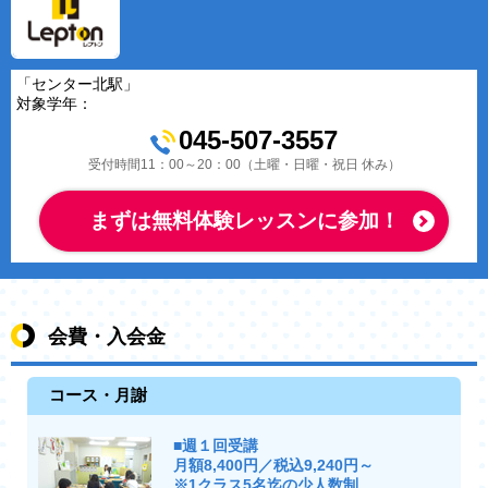
「センター北駅」
対象学年：
045-507-3557
受付時間11：00～20：00（土曜・日曜・祝日 休み）
まずは無料体験レッスンに参加！
会費・入会金
コース・月謝
■週１回受講
月額8,400円／税込9,240円～
※1クラス5名迄の少人数制