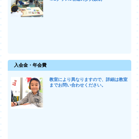
入会金・年会費
教室により異なりますので、詳細は教室
までお問い合わせください。