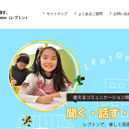
目指す。
サイトマップ
よくあるご質問
お問い合
ton（レプトン）