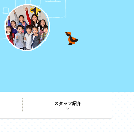
スタッフ紹介