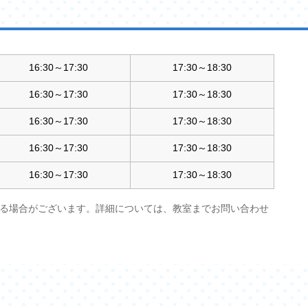
16:30～17:30
17:30～18:30
16:30～17:30
17:30～18:30
16:30～17:30
17:30～18:30
16:30～17:30
17:30～18:30
16:30～17:30
17:30～18:30
る場合がございます。詳細については、教室までお問い合わせ