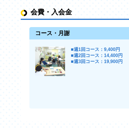
会費・入会金
コース・月謝
■週1回コース：9,400円
■週2回コース：14,400円
■週3回コース：19,900円