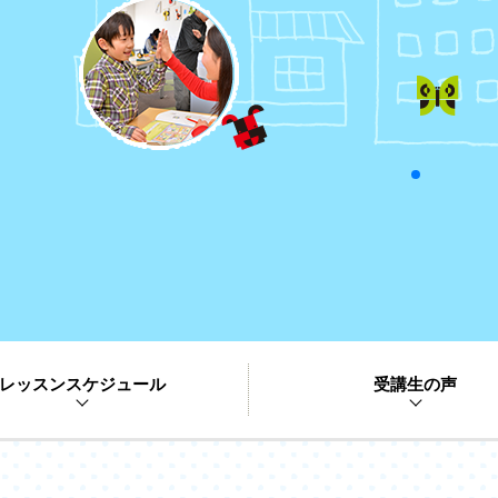
レッスンスケジュール
受講生の声