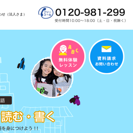
わせ（法人さま）