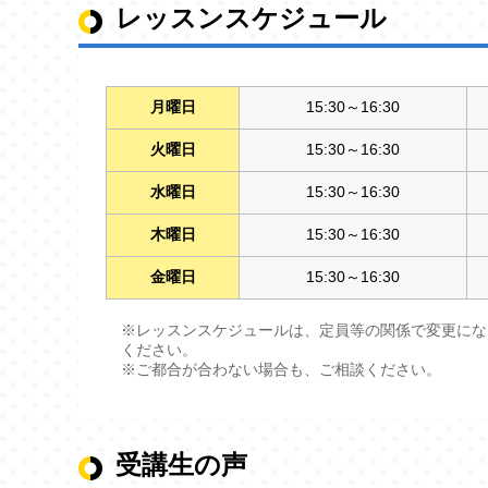
レッスンスケジュール
月曜日
15:30～16:30
火曜日
15:30～16:30
水曜日
15:30～16:30
木曜日
15:30～16:30
金曜日
15:30～16:30
※レッスンスケジュールは、定員等の関係で変更にな
ください。
※ご都合が合わない場合も、ご相談ください。
受講生の声