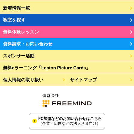
新着情報一覧
教室を探す
無料体験レッスン
資料請求・お問い合わせ
スポンサー活動
無料eラーニング「Lepton Picture Cards」
個人情報の取り扱い
サイトマップ
FC加盟などのお問い合わせはこちら
（企業・団体などの法人さま向け）