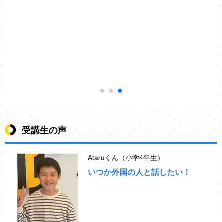
受講生の声
Ataruくん（小学4年生）
いつか外国の人と話したい！