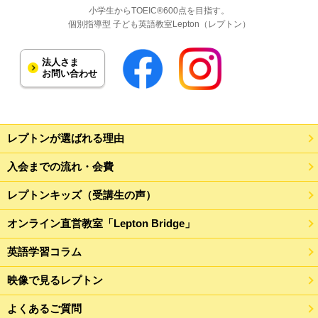
小学生からTOEIC®600点を目指す。
個別指導型 子ども英語教室Lepton（レプトン）
法人さま
お問い合わせ
レプトンが選ばれる理由
入会までの流れ・会費
レプトンキッズ（受講生の声）
オンライン直営教室「Lepton Bridge」
英語学習コラム
映像で見るレプトン
よくあるご質問