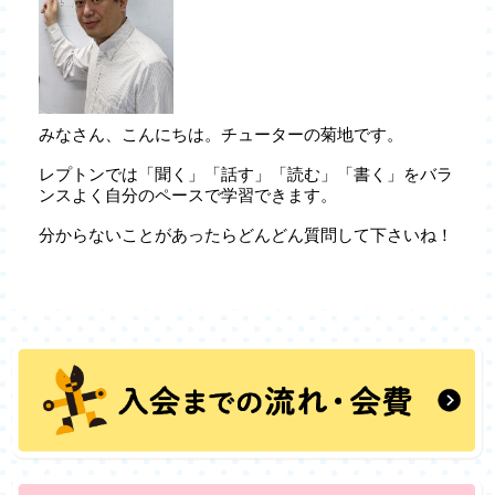
みなさん、こんにちは。チューターの菊地です。
レプトンでは「聞く」「話す」「読む」「書く」をバラ
ンスよく自分のペースで学習できます。
分からないことがあったらどんどん質問して下さいね！