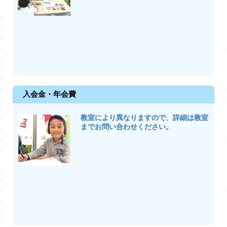
入会金・年会費
教室により異なりますので、詳細は教室
までお問い合わせください。