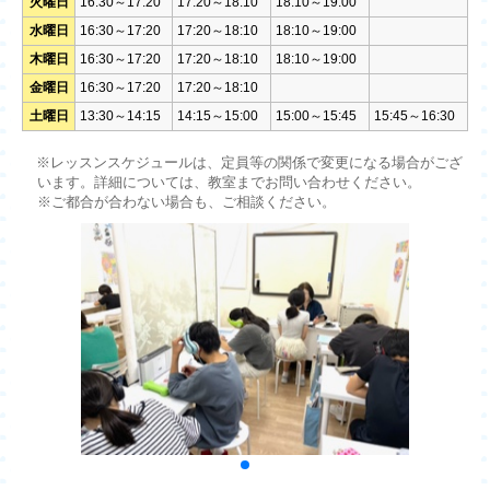
火曜日
16:30～17:20
17:20～18:10
18:10～19:00
水曜日
16:30～17:20
17:20～18:10
18:10～19:00
木曜日
16:30～17:20
17:20～18:10
18:10～19:00
金曜日
16:30～17:20
17:20～18:10
土曜日
13:30～14:15
14:15～15:00
15:00～15:45
15:45～16:30
※レッスンスケジュールは、定員等の関係で変更になる場合がござ
います。詳細については、教室までお問い合わせください。
※ご都合が合わない場合も、ご相談ください。