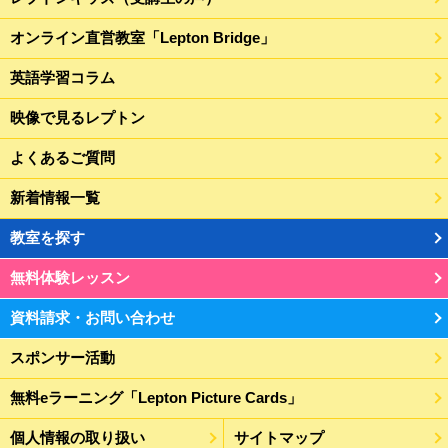
オンライン直営教室「Lepton Bridge」
英語学習コラム
映像で見るレプトン
よくあるご質問
新着情報一覧
教室を探す
無料体験レッスン
資料請求・お問い合わせ
スポンサー活動
無料eラーニング「Lepton Picture Cards」
個人情報の取り扱い
サイトマップ