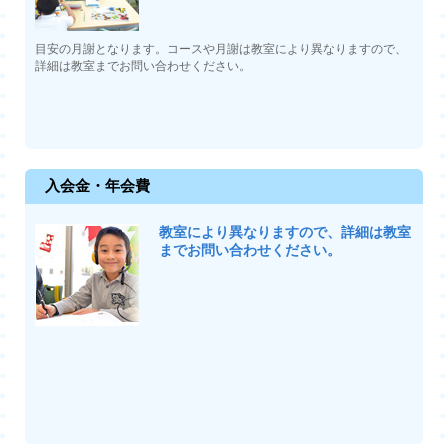
目安の月謝となります。コースや月謝は教室により異なりますので、
詳細は教室までお問い合わせください。
入会金・年会費
教室により異なりますので、詳細は教室
までお問い合わせください。