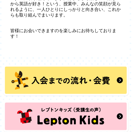
から英語が好き！という、授業中、みんなの笑顔が見ら
れるように、一人ひとりにしっかりと向き合い、これか
らも取り組んでまいります。
皆様にお会いできますのを楽しみにお待ちしておりま
す！