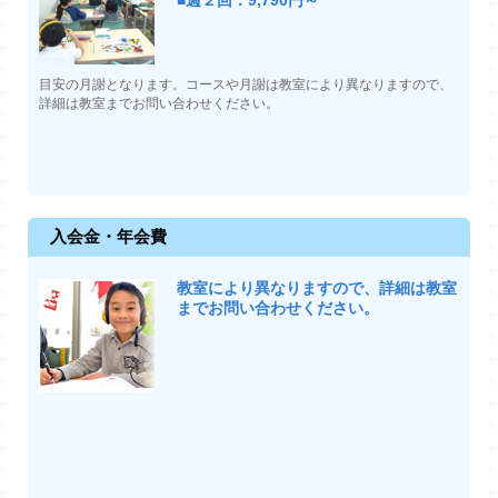
目安の月謝となります。コースや月謝は教室により異なりますので、
詳細は教室までお問い合わせください。
入会金・年会費
教室により異なりますので、詳細は教室
までお問い合わせください。