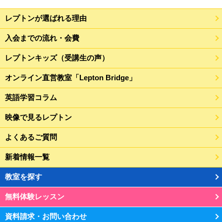
レプトンが選ばれる理由
入会までの流れ・会費
レプトンキッズ（受講生の声）
オンライン直営教室「Lepton Bridge」
英語学習コラム
映像で見るレプトン
よくあるご質問
新着情報一覧
教室を探す
無料体験レッスン
資料請求・お問い合わせ