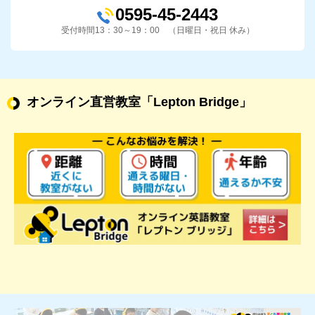
0595-45-2443
受付時間13：30～19：00 （日曜日・祝日 休み）
オンライン直営教室
「Lepton Bridge」