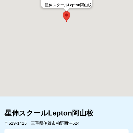
星伸スクールLepton阿山校
星伸スクールLepton阿山校
〒519-1415 三重県伊賀市柏野西沖624