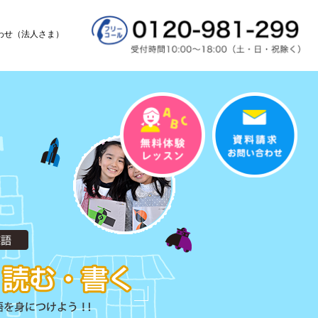
わせ（法人さま）