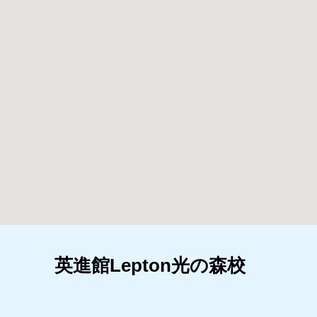
英進館Lepton光の森校