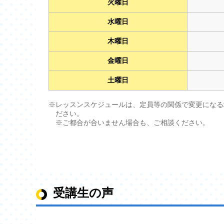
火曜日
水曜日
木曜日
金曜日
土曜日
※レッスンスケジュールは、定員等の関係で変更になる
ださい。
※ご都合が合いません場合も、ご相談ください。
受講生の声