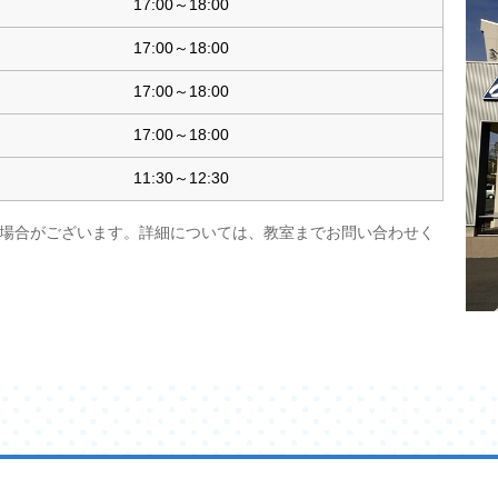
17:00～18:00
17:00～18:00
17:00～18:00
17:00～18:00
11:30～12:30
場合がございます。詳細については、教室までお問い合わせく