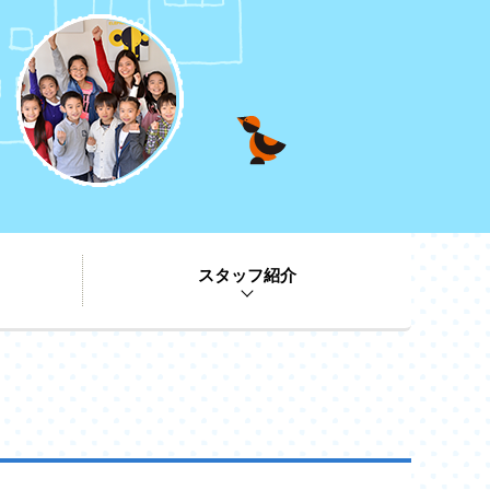
スタッフ紹介