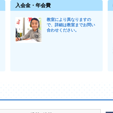
入会金・年会費
教室により異なりますの
で、詳細は教室までお問い
合わせください。