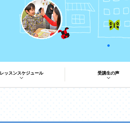
レッスンスケジュール
受講生の声