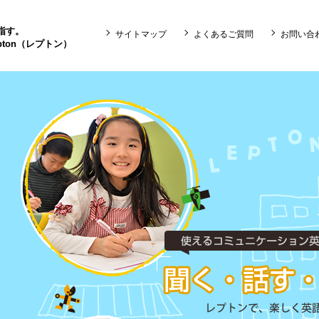
目指す。
サイトマップ
よくあるご質問
お問い合
ton（レプトン）