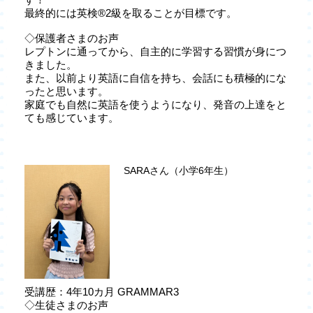
最終的には英検®2級を取ることが目標です。
◇保護者さまのお声
レプトンに通ってから、自主的に学習する習慣が身につ
きました。
また、以前より英語に自信を持ち、会話にも積極的にな
ったと思います。
家庭でも自然に英語を使うようになり、発音の上達をと
ても感じています。
SARAさん（小学6年生）
受講歴：4年10カ月 GRAMMAR3
◇生徒さまのお声