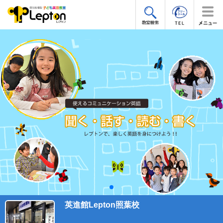
英進館Lepton照葉校