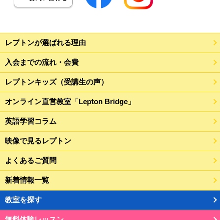
レプトンが選ばれる理由
入会までの流れ・会費
レプトンキッズ（受講生の声）
オンライン直営教室「Lepton Bridge」
英語学習コラム
映像で見るレプトン
よくあるご質問
新着情報一覧
教室を探す
無料体験レッスン