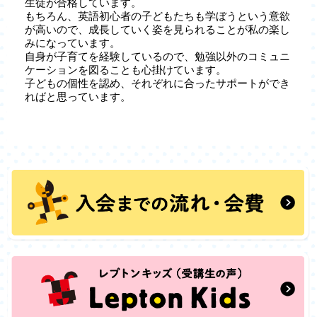
生徒が合格しています。
もちろん、英語初心者の子どもたちも学ぼうという意欲
が高いので、成長していく姿を見られることが私の楽し
みになっています。
自身が子育てを経験しているので、勉強以外のコミュニ
ケーションを図ることも心掛けています。
子どもの個性を認め、それぞれに合ったサポートができ
ればと思っています。