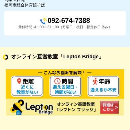
福岡市総合体育館そば
092-674-7388
受付時間14：00～21：00（月曜日・祝日・指定休日 休み）
オンライン直営教室
「Lepton Bridge」