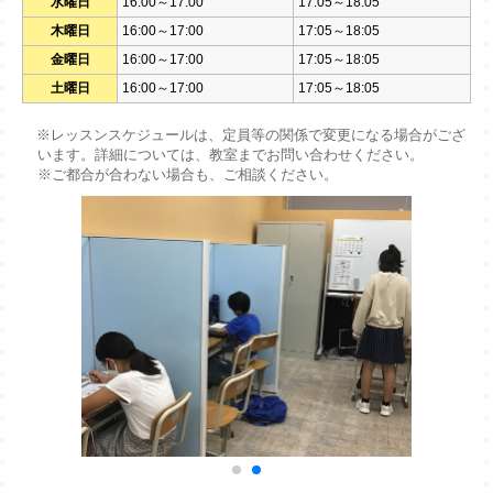
水曜日
16:00～17:00
17:05～18:05
木曜日
16:00～17:00
17:05～18:05
金曜日
16:00～17:00
17:05～18:05
土曜日
16:00～17:00
17:05～18:05
※レッスンスケジュールは、定員等の関係で変更になる場合がござ
います。詳細については、教室までお問い合わせください。
※ご都合が合わない場合も、ご相談ください。