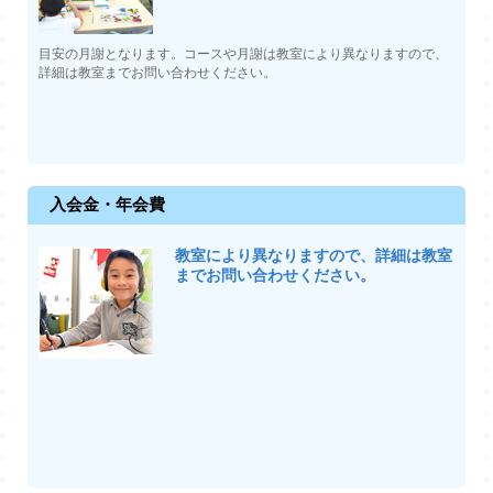
目安の月謝となります。コースや月謝は教室により異なりますので、
詳細は教室までお問い合わせください。
入会金・年会費
教室により異なりますので、詳細は教室
までお問い合わせください。