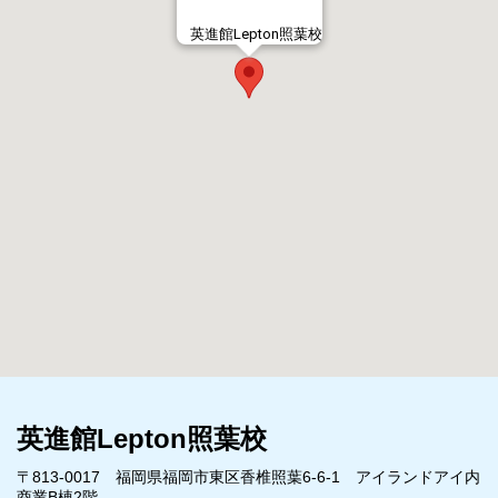
英進館Lepton照葉校
英進館Lepton照葉校
〒813-0017 福岡県福岡市東区香椎照葉6-6-1 アイランドアイ内
商業B棟2階