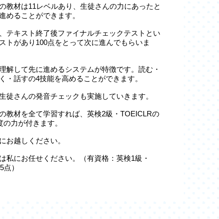
の教材は11レベルあり、生徒さんの力にあったと
進めることができます。
、テキスト終了後ファイナルチェックテストとい
ストがあり100点をとって次に進んでもらいま
理解して先に進めるシステムが特徴です。読む・
く・話すの4技能を高めることができます。
生徒さんの発音チェックも実施していきます。
の教材を全て学習すれば、英検2級・TOEICLRの
程度の力が付きます。
にお越しください。
は私にお任せください。（有資格：英検1級・
935点）