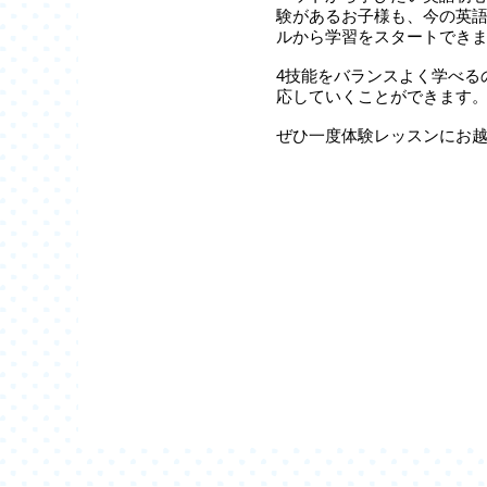
験があるお子様も、今の英
ルから学習をスタートでき
4技能をバランスよく学べる
応していくことができます
ぜひ一度体験レッスンにお