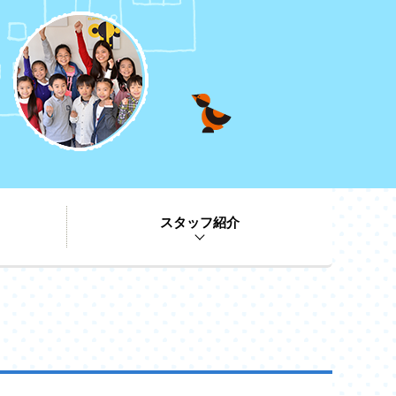
スタッフ紹介