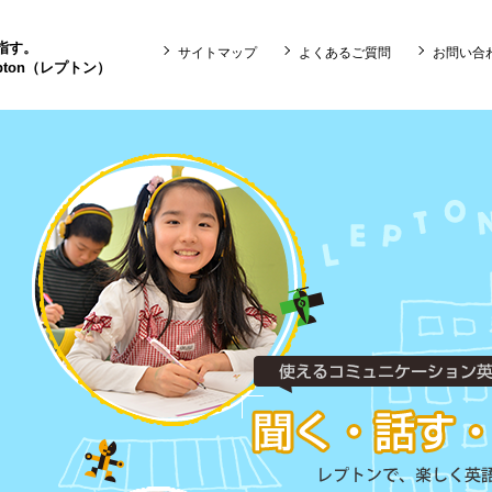
目指す。
サイトマップ
よくあるご質問
お問い合
ton（レプトン）