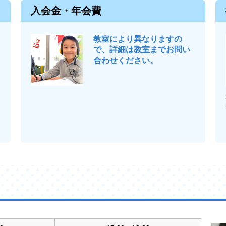
入会金・年会費
教室により異なりますの
で、詳細は教室までお問い
合わせください。