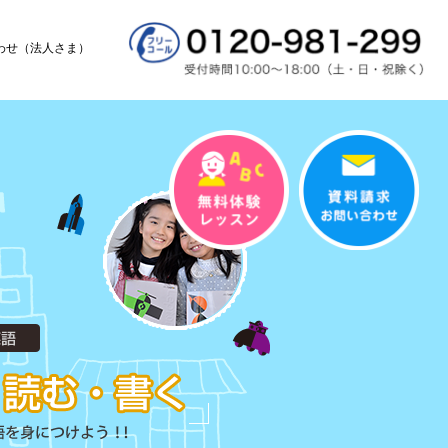
わせ（法人さま）