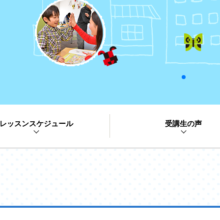
レッスンスケジュール
受講生の声