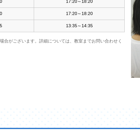
0
17:20～18:20
0
17:20～18:20
5
13:35～14:35
場合がございます。詳細については、教室までお問い合わせく