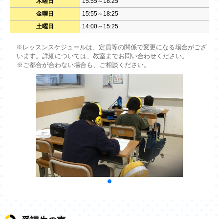
木曜日
15:55～18:25
金曜日
15:55～18:25
土曜日
14:00～15:25
※レッスンスケジュールは、定員等の関係で変更になる場合がござ
います。詳細については、教室までお問い合わせください。
※ご都合が合わない場合も、ご相談ください。