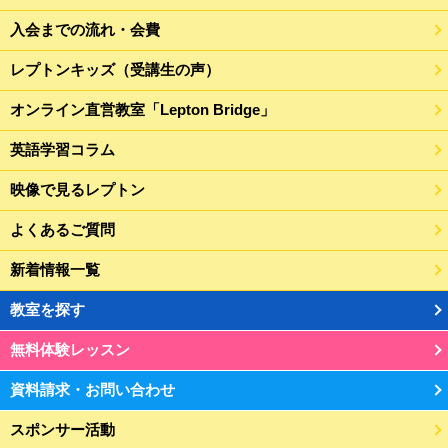
入会までの流れ・会費
レプトンキッズ（受講生の声）
オンライン直営教室「Lepton Bridge」
英語学習コラム
映像で見るレプトン
よくあるご質問
新着情報一覧
教室を探す
無料体験レッスン
資料請求・お問い合わせ
スポンサー活動