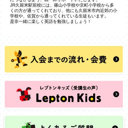
JR久留米駅前校には、篠山小学校や京町小学校から多
くの方が通ってくれており、他にも久留米市内近郊の小
学校や、佐賀から通ってくれている生徒もいます。
是非一緒に楽しく英語を勉強しましょう！