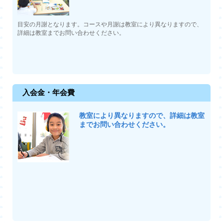
目安の月謝となります。コースや月謝は教室により異なりますので、
詳細は教室までお問い合わせください。
入会金・年会費
教室により異なりますので、詳細は教室
までお問い合わせください。