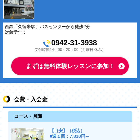
西鉄「久留米駅」バスセンターから徒歩2分
対象学年：
0942-31-3938
受付時間14：00～20：00（月曜日 休み）
まずは無料体験レッスンに参加！
会費・入会金
コース・月謝
【目安】（税込）
■週１回：7,810円～