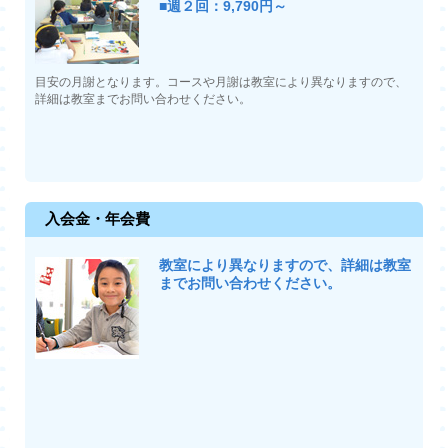
■週２回：9,790円～
目安の月謝となります。コースや月謝は教室により異なりますので、
詳細は教室までお問い合わせください。
入会金・年会費
教室により異なりますので、詳細は教室
までお問い合わせください。