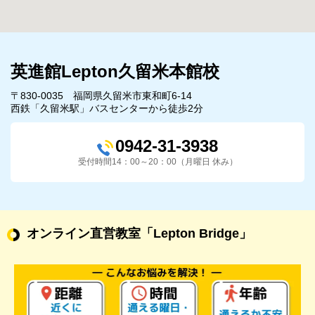
英進館Lepton久留米本館校
〒830-0035 福岡県久留米市東和町6-14
西鉄「久留米駅」バスセンターから徒歩2分
0942-31-3938
受付時間14：00～20：00（月曜日 休み）
オンライン直営教室
「Lepton Bridge」