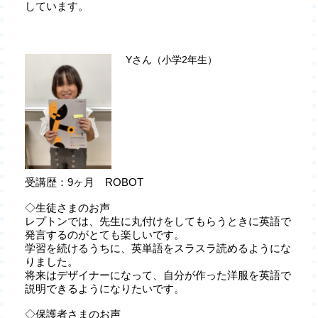
しています。
Yさん（小学2年生）
受講歴：9ヶ月 ROBOT
◇生徒さまのお声
レプトンでは、先生に丸付けをしてもらうときに英語で
発言するのがとても楽しいです。
学習を続けるうちに、英単語をスラスラ読めるようにな
りました。
将来はデザイナーになって、自分が作った洋服を英語で
説明できるようになりたいです。
◇保護者さまのお声