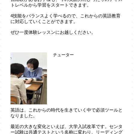
トレベルから学習をスタートできます。
4技能をバランスよく学べるので、これからの英語教育
に対応していくことができます。
ぜひ一度体験レッスンにお越しください。
チューター
英語は、これからの時代を生きていく中で必須ツールと
なりました。
最近の大きな変化といえば、大学入試改革です。センタ
ー試験は共通テストという名称に変わり、リーディング