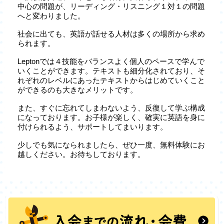
中心の問題が、リーディング・リスニング１対１の問題
へと変わりました。
社会に出ても、英語が話せる人材は多くの場所から求め
られます。
Leptonでは４技能をバランスよく個人のペースで学んで
いくことができます。テキストも細分化されており、そ
れぞれのレベルにあったテキストからはじめていくこと
ができるのも大きなメリットです。
また、すぐに忘れてしまわないよう、反復して学ぶ構成
になっております。お子様が楽しく、確実に英語を身に
付けられるよう、サポートしてまいります。
少しでも気になられましたら、ぜひ一度、無料体験にお
越しください。お待ちしております。