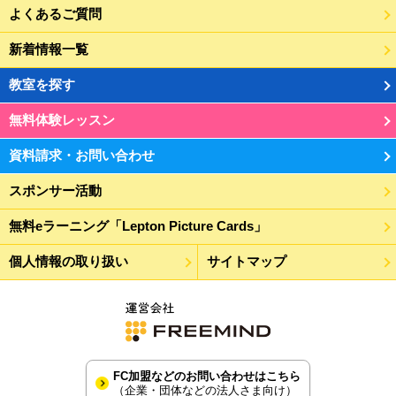
よくあるご質問
新着情報一覧
教室を探す
無料体験レッスン
資料請求・お問い合わせ
スポンサー活動
無料eラーニング「Lepton Picture Cards」
個人情報の取り扱い
サイトマップ
FC加盟などのお問い合わせはこちら
（企業・団体などの法人さま向け）