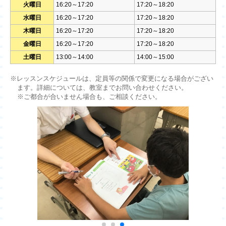
火曜日
16:20～17:20
17:20～18:20
水曜日
16:20～17:20
17:20～18:20
木曜日
16:20～17:20
17:20～18:20
金曜日
16:20～17:20
17:20～18:20
土曜日
13:00～14:00
14:00～15:00
※レッスンスケジュールは、定員等の関係で変更になる場合がござい
ます。詳細については、教室までお問い合わせください。
※ご都合が合いません場合も、ご相談ください。