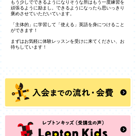
もう少しでできるようになりそうな所はもう一度練習を
頑張るように励まし。できるようになったら思いっきり
褒めさせていただいています。
「主体的」に学習して「使える」英語を身につけること
ができます！
まずはお気軽に体験レッスンを受けに来てください、お
待ちしています！