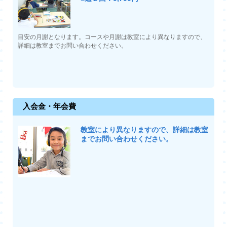
目安の月謝となります。コースや月謝は教室により異なりますので、
詳細は教室までお問い合わせください。
入会金・年会費
教室により異なりますので、詳細は教室
までお問い合わせください。