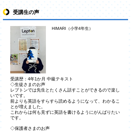
受講生の声
HIMARI（小学4年生）
受講歴：4年1か月 中級テキスト
◇生徒さまのお声
レプトンでは先生とたくさん話すことができるので楽し
いです。
前よりも英語をすらすら読めるようになって、わかるこ
とが増えました。
これからは何も見ずに英語を書けるようにがんばりたい
です。
◇保護者さまのお声