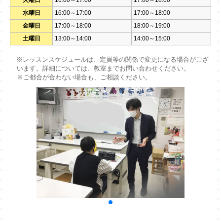
火曜日
16:00～17:00
17:00～18:00
水曜日
16:00～17:00
17:00～18:00
金曜日
17:00～18:00
18:00～19:00
土曜日
13:00～14:00
14:00～15:00
※レッスンスケジュールは、定員等の関係で変更になる場合がござ
います。詳細については、教室までお問い合わせください。
※ご都合が合わない場合も、ご相談ください。