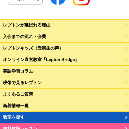
レプトンが選ばれる理由
入会までの流れ・会費
レプトンキッズ（受講生の声）
オンライン直営教室「Lepton Bridge」
英語学習コラム
映像で見るレプトン
よくあるご質問
新着情報一覧
教室を探す
無料体験レッスン